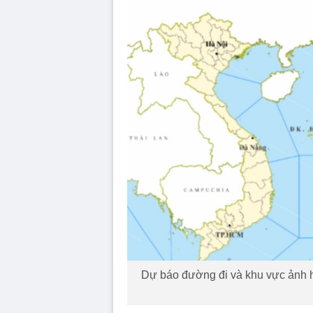
Dự báo đường đi và khu vực ảnh h