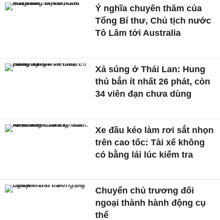
Ý nghĩa chuyến thăm của
Tổng Bí thư, Chủ tịch nước
Tô Lâm tới Australia
Xả súng ở Thái Lan: Hung
thủ bắn ít nhất 26 phát, còn
34 viên đạn chưa dùng
Xe đầu kéo làm rơi sắt nhọn
trên cao tốc: Tài xế không
có bằng lái lúc kiểm tra
Chuyển chủ trương đối
ngoại thành hành động cụ
thể