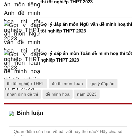
thi tốt nghiệp THPT 2023
Gợi ý đáp án môn Ngữ văn đề minh hoạ thi
tốt nghiệp THPT 2023
Gợi ý đáp án môn Toán đề minh hoạ thi tốt
nghiệp THPT 2023
thi tốt nghiệp THPT
đề thi môn Toán
gợi ý đáp án
nhận định đề thi
đề minh hoạ
năm 2023
Bình luận