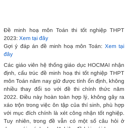
Đề minh hoạ môn Toán thi tốt nghiệp THPT
2023:
Xem tại đây
Gợi ý đáp án đề minh hoạ môn Toán:
Xem tại
đây
Các giáo viên hệ thống giáo dục HOCMAI nhận
định, cấu trúc đề minh hoạ thi tốt nghiệp THPT
môn Toán năm nay giữ được tính ổn định, không
nhiều thay đổi so với đề thi chính thức năm
2022. Điều này hoàn toàn hợp lý, không gây ra
xáo trộn trong việc ôn tập của thí sinh, phù hợp
với mục đích chính là xét công nhận tốt nghiệp.
Tuy nhiên, trong đề vẫn có một số câu hỏi ở