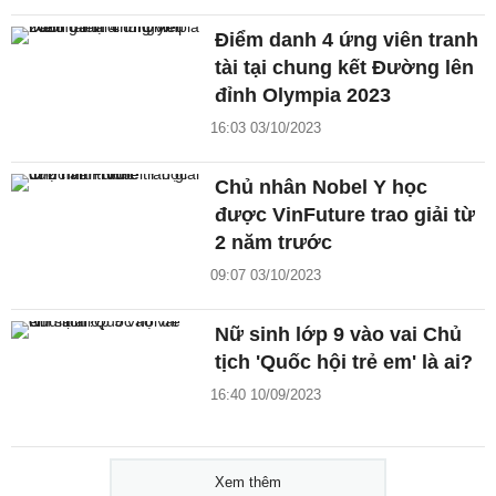
Điểm danh 4 ứng viên tranh
tài tại chung kết Đường lên
đỉnh Olympia 2023
16:03 03/10/2023
Chủ nhân Nobel Y học
được VinFuture trao giải từ
2 năm trước
09:07 03/10/2023
Nữ sinh lớp 9 vào vai Chủ
tịch 'Quốc hội trẻ em' là ai?
16:40 10/09/2023
Xem thêm