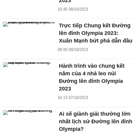
2023
10:45 08/10/2023
Trực tiếp Chung kết Đường
lên đỉnh Olympia 2023:
Xuân Mạnh bứt phá dẫn đầu
08:00 08/10/2023
Hành trình vào chung kết
năm của 4 nhà leo núi
Đường lên đỉnh Olympia
2023
16:13 07/10/2023
Ai sẽ giành giải thưởng lớn
nhất lịch sử Đường lên đỉnh
Olympia?