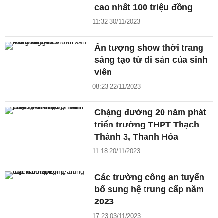
cao nhất 100 triệu đồng
11:32 30/11/2023
Ấn tượng show thời trang
sáng tạo từ di sản của sinh
viên
08:23 22/11/2023
Chặng đường 20 năm phát
triển trường THPT Thạch
Thành 3, Thanh Hóa
11:18 20/11/2023
Các trường công an tuyển
bổ sung hệ trung cấp năm
2023
17:23 03/11/2023