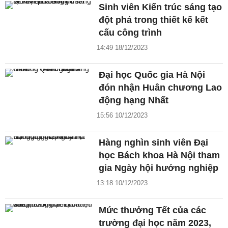
Sinh viên Kiến trúc sáng tạo
đột phá trong thiết kế kết
cấu công trình
14:49 18/12/2023
Đại học Quốc gia Hà Nội
đón nhận Huân chương Lao
động hạng Nhất
15:56 10/12/2023
Hàng nghìn sinh viên Đại
học Bách khoa Hà Nội tham
gia Ngày hội hướng nghiệp
13:18 10/12/2023
Mức thưởng Tết của các
trường đại học năm 2023,