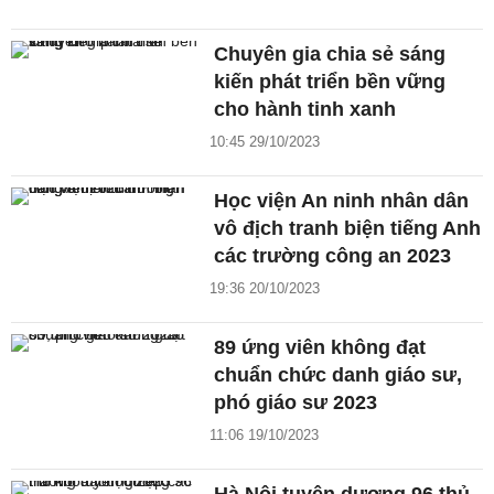
Chuyên gia chia sẻ sáng
kiến phát triển bền vững
cho hành tinh xanh
10:45 29/10/2023
Học viện An ninh nhân dân
vô địch tranh biện tiếng Anh
các trường công an 2023
19:36 20/10/2023
89 ứng viên không đạt
chuẩn chức danh giáo sư,
phó giáo sư 2023
11:06 19/10/2023
Hà Nội tuyên dương 96 thủ