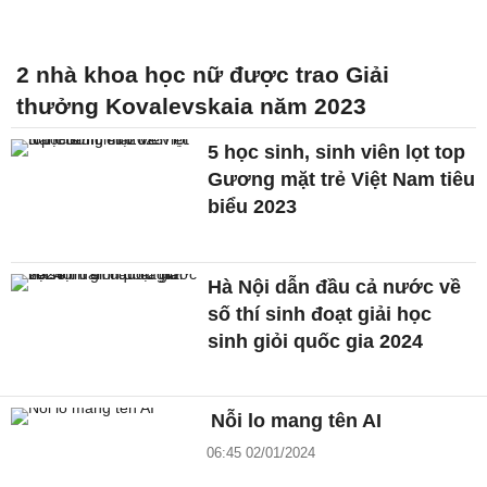
2 nhà khoa học nữ được trao Giải
thưởng Kovalevskaia năm 2023
5 học sinh, sinh viên lọt top
Gương mặt trẻ Việt Nam tiêu
biểu 2023
Hà Nội dẫn đầu cả nước về
số thí sinh đoạt giải học
sinh giỏi quốc gia 2024
Nỗi lo mang tên AI
06:45 02/01/2024