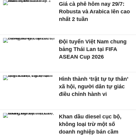
Giá cà phê hôm nay 29/7:
Robusta và Arabica lên cao
nhất 2 tuần
Đội tuyển Việt Nam chung
bảng Thái Lan tại FIFA
ASEAN Cup 2026
Hình thành ‘trật tự tự thân’
xã hội, người dân tự giác
điều chỉnh hành vi
Khan dầu diesel cục bộ,
không loại trừ một số
doanh nghiệp bán cầm