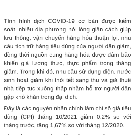
Tình hình dịch COVID-19 cơ bản được kiểm
soát, nhiều địa phương nới lỏng giãn cách giúp
lưu thông, vận chuyển hàng hóa thuận lợi, nhu
cầu tích trữ hàng tiêu dùng của người dân giảm,
đồng thời nguồn cung hàng hóa được đảm bảo
khiến giá lương thực, thực phẩm trong tháng
giảm. Trong khi đó, nhu cầu sử dụng điện, nước
sinh hoạt giảm khi thời tiết sang thu và giá thuê
nhà tiếp tục xuống thấp nhằm hỗ trợ người dân
gặp khó khăn trong đại dịch.
Đây là các nguyên nhân chính làm chỉ số giá tiêu
dùng (CPI) tháng 10/2021 giảm 0,2% so với
tháng trước, tăng 1,67% so với tháng 12/2020.