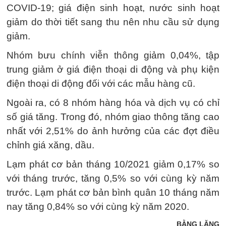
COVID-19; giá điện sinh hoạt, nước sinh hoạt
giảm do thời tiết sang thu nên nhu cầu sử dụng
giảm.
Nhóm bưu chính viễn thông giảm 0,04%, tập
trung giảm ở giá điện thoại di động và phụ kiện
điện thoại di động đối với các mẫu hàng cũ.
Ngoài ra, có 8 nhóm hàng hóa và dịch vụ có chỉ
số giá tăng. Trong đó, nhóm giao thông tăng cao
nhất với 2,51% do ảnh hưởng của các đợt điều
chỉnh giá xăng, dầu.
Lạm phát cơ bản tháng 10/2021 giảm 0,17% so
với tháng trước, tăng 0,5% so với cùng kỳ năm
trước. Lạm phát cơ bản bình quân 10 tháng năm
nay tăng 0,84% so với cùng kỳ năm 2020.
BẰNG LĂNG