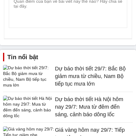
Tin nổi bật
Dự báo thời tiết 29/7: Bắc Bộ
giảm mưa từ chiều, Nam Bộ
tiếp tục mưa lớn
Dự báo thời tiết Hà Nội hôm
nay 29/7: Mưa từ đêm đến
sáng, cảnh báo dông lốc
Giá vàng hôm nay 29/7: Tiếp