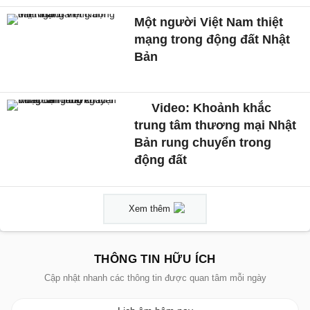
Một người Việt Nam thiệt
mạng trong động đất Nhật
Bản
Video: Khoảnh khắc
trung tâm thương mại Nhật
Bản rung chuyển trong
động đất
Xem thêm
THÔNG TIN HỮU ÍCH
Cập nhật nhanh các thông tin được quan tâm mỗi ngày