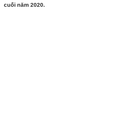
cuối năm 2020.