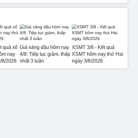
t quả xổ
Giá xăng dầu hôm nay
XSMT 3/8 - Kết quả
hôm nay
4/8: Tiếp tục giảm, thấp
XSMT hôm nay thứ Hai
3/8/2026
nhất 3 tuần
ngày 3/8/2026