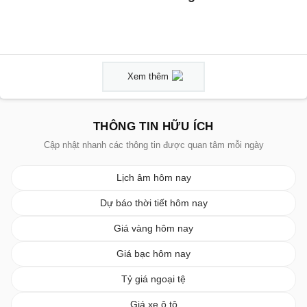
Xem thêm
THÔNG TIN HỮU ÍCH
Cập nhật nhanh các thông tin được quan tâm mỗi ngày
Lịch âm hôm nay
Dự báo thời tiết hôm nay
Giá vàng hôm nay
Giá bạc hôm nay
Tỷ giá ngoại tệ
Giá xe ô tô