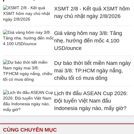
XSMT 2/8 - Kết quả XSMT hôm
nay chủ nhật ngày 2/8/2026
Giá vàng hôm nay 3/8: Tăng
nhẹ, hướng đến mốc 4.100
USD/ounce
Dự báo thời tiết miền Nam ngày
mai 3/8: TP.HCM ngày nắng,
chiều tối có mưa dông
Lịch thi đấu ASEAN Cup 2026:
Đội tuyển Việt Nam đấu
Indonesia ngày nào, mấy giờ?
CÙNG CHUYÊN MỤC