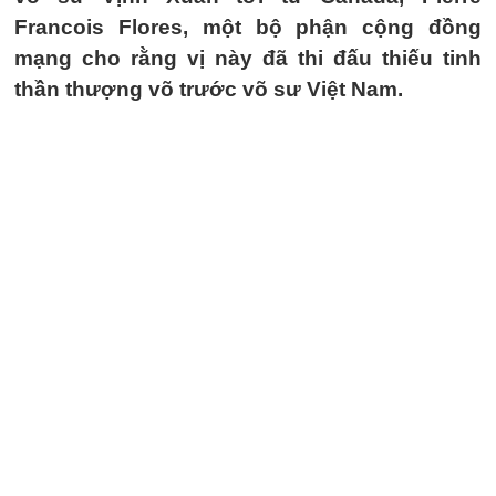
Francois Flores, một bộ phận cộng đồng
mạng cho rằng vị này đã thi đấu thiếu tinh
thần thượng võ trước võ sư Việt Nam.