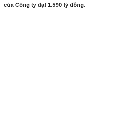
của Công ty đạt 1.590 tỷ đồng.