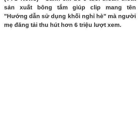
sản xuất bông tắm giúp clip mang tên
"Hướng dẫn sử dụng khối nghỉ hè" mà người
mẹ đăng tải thu hút hơn 6 triệu lượt xem.