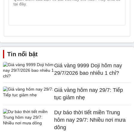
Tin nổi bật
Giá vàng 9999 Doji hôm nay
29/7/2026 bao nhiêu 1 chỉ?
Giá vàng hôm nay 29/7: Tiếp
tục giảm nhẹ
Dự báo thời tiết miền Trung
hôm nay 29/7: Nhiều nơi mưa
dông