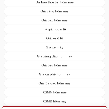
Dự báo thời tiết hôm nay
Giá vàng hôm nay
Giá bạc hôm nay
Tỷ giá ngoại tệ
Giá xe ô tô
Giá xe máy
Giá xăng dầu hôm nay
Giá tiêu hôm nay
Giá cà phê hôm nay
Giá lúa gạo hôm nay
XSMN hôm nay
XSMB hôm nay