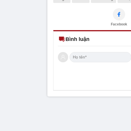
Facebook
Bình luận