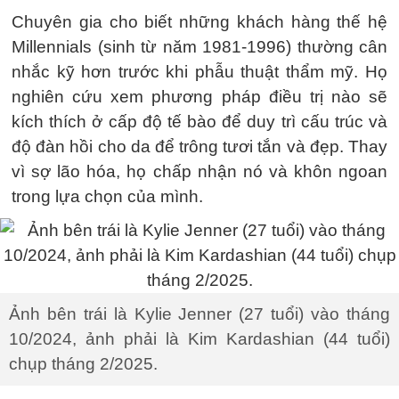
Chuyên gia cho biết những khách hàng thế hệ
Millennials (sinh từ năm 1981-1996) thường cân
nhắc kỹ hơn trước khi phẫu thuật thẩm mỹ. Họ
nghiên cứu xem phương pháp điều trị nào sẽ
kích thích ở cấp độ tế bào để duy trì cấu trúc và
độ đàn hồi cho da để trông tươi tắn và đẹp. Thay
vì sợ lão hóa, họ chấp nhận nó và khôn ngoan
trong lựa chọn của mình.
Ảnh bên trái là Kylie Jenner (27 tuổi) vào tháng
10/2024, ảnh phải là Kim Kardashian (44 tuổi)
chụp tháng 2/2025.