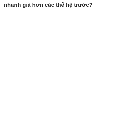
nhanh già hơn các thế hệ trước?