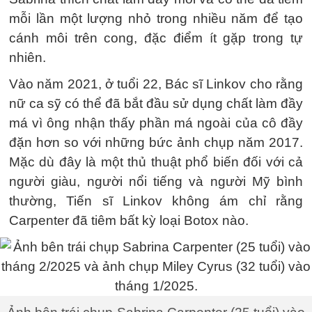
mỗi lần một lượng nhỏ trong nhiều năm để tạo
cánh môi trên cong, đặc điểm ít gặp trong tự
nhiên.
Vào năm 2021, ở tuổi 22, Bác sĩ Linkov cho rằng
nữ ca sỹ có thể đã bắt đầu sử dụng chất làm đầy
má vì ông nhận thấy phần má ngoài của cô đầy
đặn hơn so với những bức ảnh chụp năm 2017.
Mặc dù đây là một thủ thuật phổ biến đối với cả
người giàu, người nổi tiếng và người Mỹ bình
thường, Tiến sĩ Linkov không ám chỉ rằng
Carpenter đã tiêm bất kỳ loại Botox nào.