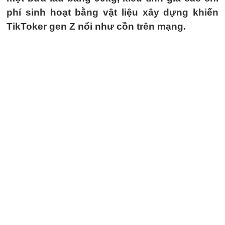
phí sinh hoạt bằng vật liệu xây dựng khiến
TikToker gen Z nổi như cồn trên mạng.