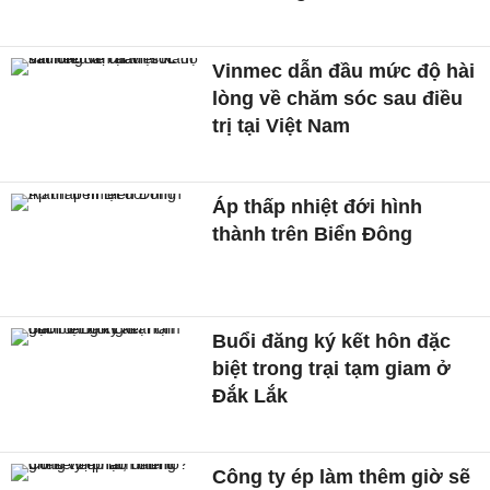
Vinmec dẫn đầu mức độ hài
lòng về chăm sóc sau điều
trị tại Việt Nam
Áp thấp nhiệt đới hình
thành trên Biển Đông
Buổi đăng ký kết hôn đặc
biệt trong trại tạm giam ở
Đắk Lắk
Công ty ép làm thêm giờ sẽ