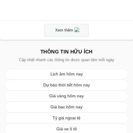
Xem thêm
THÔNG TIN HỮU ÍCH
Cập nhật nhanh các thông tin được quan tâm mỗi ngày
Lịch âm hôm nay
Dự báo thời tiết hôm nay
Giá vàng hôm nay
Giá bạc hôm nay
Tỷ giá ngoại tệ
Giá xe ô tô