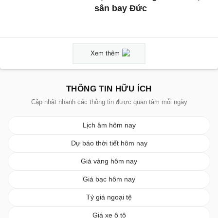
sân bay Đức
Xem thêm
THÔNG TIN HỮU ÍCH
Cập nhật nhanh các thông tin được quan tâm mỗi ngày
Lịch âm hôm nay
Dự báo thời tiết hôm nay
Giá vàng hôm nay
Giá bạc hôm nay
Tỷ giá ngoại tệ
Giá xe ô tô