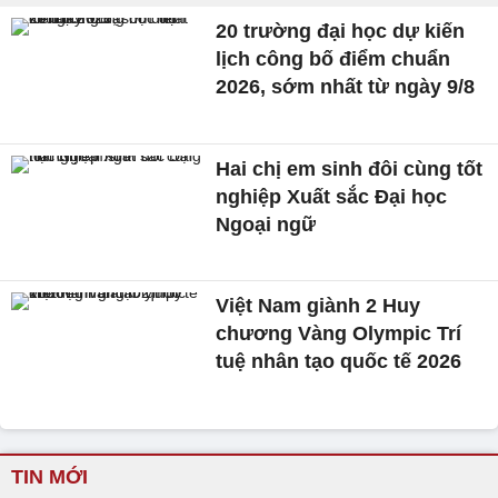
20 trường đại học dự kiến
lịch công bố điểm chuẩn
2026, sớm nhất từ ngày 9/8
Hai chị em sinh đôi cùng tốt
nghiệp Xuất sắc Đại học
Ngoại ngữ
Việt Nam giành 2 Huy
chương Vàng Olympic Trí
tuệ nhân tạo quốc tế 2026
TIN MỚI