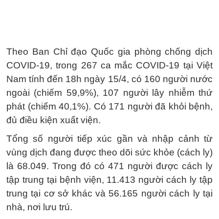
Theo Ban Chỉ đạo Quốc gia phòng chống dịch
COVID-19, trong 267 ca mắc COVID-19 tại Việt
Nam tính đến 18h ngày 15/4, có 160 người nước
ngoài (chiếm 59,9%), 107 người lây nhiễm thứ
phát (chiếm 40,1%). Có 171 người đã khỏi bệnh,
đủ điều kiện xuất viện.
Tổng số người tiếp xúc gần và nhập cảnh từ
vùng dịch đang được theo dõi sức khỏe (cách ly)
là 68.049. Trong đó có 471 người được cách ly
tập trung tại bệnh viện, 11.413 người cách ly tập
trung tại cơ sở khác và 56.165 người cách ly tại
nhà, nơi lưu trú.