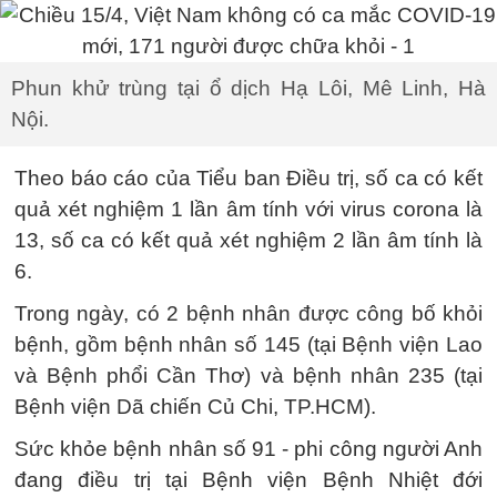
Phun khử trùng tại ổ dịch Hạ Lôi, Mê Linh, Hà
Nội.
Theo báo cáo của Tiểu ban Điều trị, số ca có kết
quả xét nghiệm 1 lần âm tính với virus corona là
13, số ca có kết quả xét nghiệm 2 lần âm tính là
6.
Trong ngày, có 2 bệnh nhân được công bố khỏi
bệnh, gồm bệnh nhân số 145 (tại Bệnh viện Lao
và Bệnh phổi Cần Thơ) và bệnh nhân 235 (tại
Bệnh viện Dã chiến Củ Chi, TP.HCM).
Sức khỏe bệnh nhân số 91 - phi công người Anh
đang điều trị tại Bệnh viện Bệnh Nhiệt đới