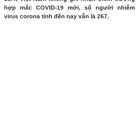
hợp mắc COVID-19 mới, số người nhiễm
virus corona tính đến nay vẫn là 267.