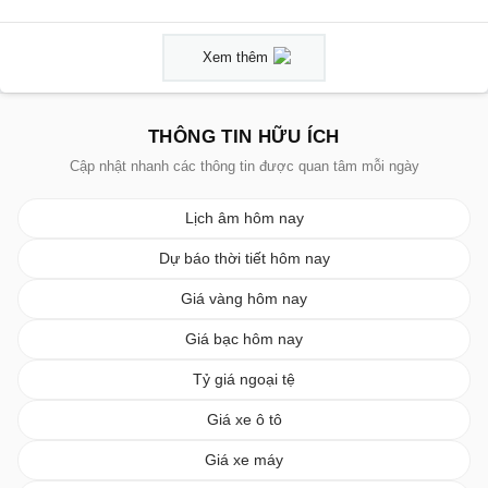
Xem thêm
THÔNG TIN HỮU ÍCH
Cập nhật nhanh các thông tin được quan tâm mỗi ngày
Lịch âm hôm nay
Dự báo thời tiết hôm nay
Giá vàng hôm nay
Giá bạc hôm nay
Tỷ giá ngoại tệ
Giá xe ô tô
Giá xe máy