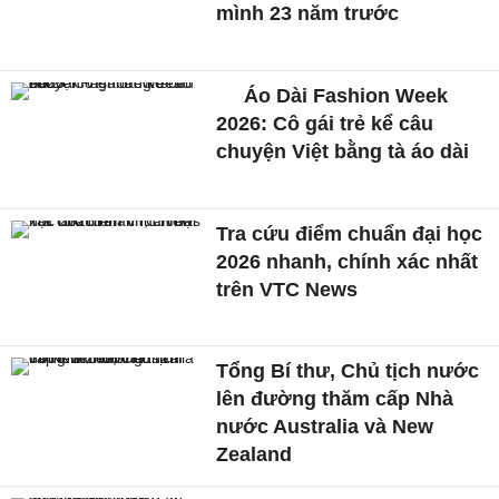
mình 23 năm trước
Áo Dài Fashion Week
2026: Cô gái trẻ kể câu
chuyện Việt bằng tà áo dài
Tra cứu điểm chuẩn đại học
2026 nhanh, chính xác nhất
trên VTC News
Tổng Bí thư, Chủ tịch nước
lên đường thăm cấp Nhà
nước Australia và New
Zealand