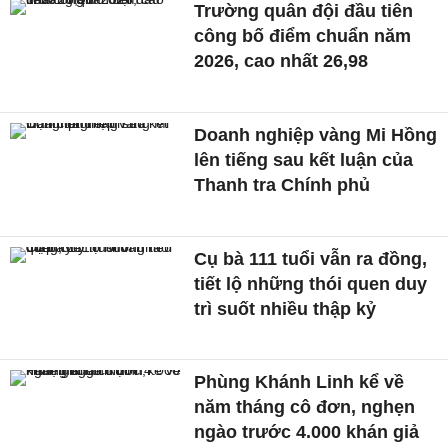
Trường quân đội đầu tiên
công bố điểm chuẩn năm
2026, cao nhất 26,98
Doanh nghiệp vàng Mi Hồng
lên tiếng sau kết luận của
Thanh tra Chính phủ
Cụ bà 111 tuổi vẫn ra đồng,
tiết lộ những thói quen duy
trì suốt nhiều thập kỷ
Phùng Khánh Linh kể về
năm tháng cô đơn, nghẹn
ngào trước 4.000 khán giả