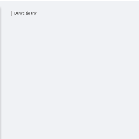
Được tài trợ