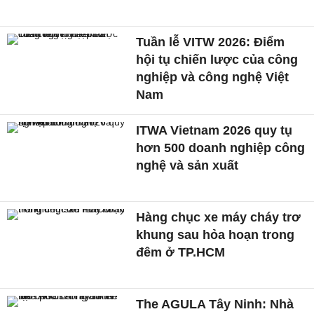
Tuần lễ VITW 2026: Điểm
hội tụ chiến lược của công
nghiệp và công nghệ Việt
Nam
ITWA Vietnam 2026 quy tụ
hơn 500 doanh nghiệp công
nghệ và sản xuất
Hàng chục xe máy cháy trơ
khung sau hỏa hoạn trong
đêm ở TP.HCM
The AGULA Tây Ninh: Nhà