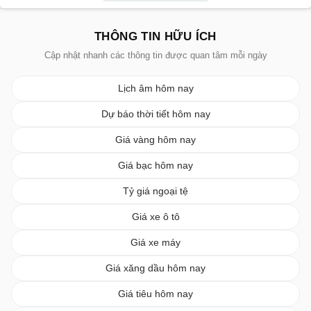
THÔNG TIN HỮU ÍCH
Cập nhật nhanh các thông tin được quan tâm mỗi ngày
Lịch âm hôm nay
Dự báo thời tiết hôm nay
Giá vàng hôm nay
Giá bạc hôm nay
Tỷ giá ngoại tệ
Giá xe ô tô
Giá xe máy
Giá xăng dầu hôm nay
Giá tiêu hôm nay