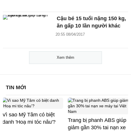
Cậu bé 15 tuổi nặng 150 kg,
ăn gấp 10 lần người khác
20:55 08/04/2017
Xem thêm
TIN MỚI
Vì sao Mỹ Tâm có biệt
Trang bị phanh ABS giúp
danh 'Hoạ mi tóc nâu'?
giảm gần 30% tai nạn xe