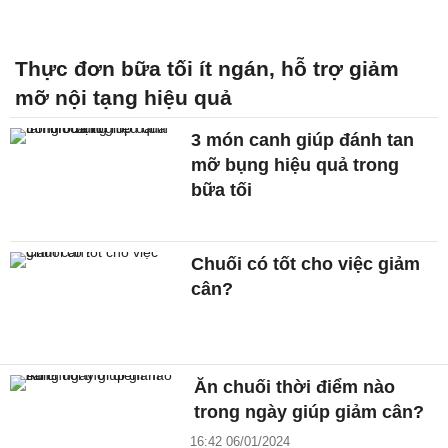
Thực đơn bữa tối ít ngán, hỗ trợ giảm
mỡ nội tạng hiệu quả
3 món canh giúp đánh tan
mỡ bụng hiệu quả trong
bữa tối
Chuối có tốt cho việc giảm
cân?
Ăn chuối thời điểm nào
trong ngày giúp giảm cân?
16:42 06/01/2024