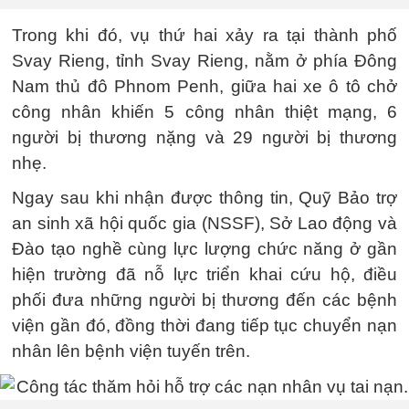
Trong khi đó, vụ thứ hai xảy ra tại thành phố
Svay Rieng, tỉnh Svay Rieng, nằm ở phía Đông
Nam thủ đô Phnom Penh, giữa hai xe ô tô chở
công nhân khiến 5 công nhân thiệt mạng, 6
người bị thương nặng và 29 người bị thương
nhẹ.
Ngay sau khi nhận được thông tin, Quỹ Bảo trợ
an sinh xã hội quốc gia (NSSF), Sở Lao động và
Đào tạo nghề cùng lực lượng chức năng ở gần
hiện trường đã nỗ lực triển khai cứu hộ, điều
phối đưa những người bị thương đến các bệnh
viện gần đó, đồng thời đang tiếp tục chuyển nạn
nhân lên bệnh viện tuyến trên.