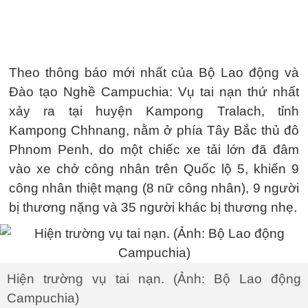
Theo thông báo mới nhất của Bộ Lao động và
Đào tạo Nghề Campuchia: Vụ tai nạn thứ nhất
xảy ra tại huyện Kampong Tralach, tỉnh
Kampong Chhnang, nằm ở phía Tây Bắc thủ đô
Phnom Penh, do một chiếc xe tải lớn đã đâm
vào xe chở công nhân trên Quốc lộ 5, khiến 9
công nhân thiệt mạng (8 nữ công nhân), 9 người
bị thương nặng và 35 người khác bị thương nhẹ.
Hiện trường vụ tai nạn. (Ảnh: Bộ Lao động
Campuchia)