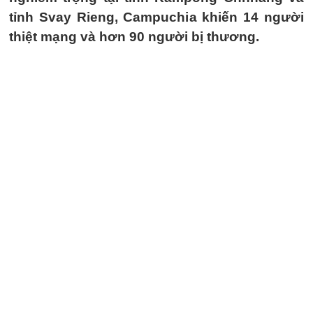
tỉnh Svay Rieng, Campuchia khiến 14 người
thiệt mạng và hơn 90 người bị thương.