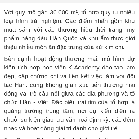
Với quy mô gần 30.000 m², tổ hợp quy tụ nhiều
loại hình trải nghiệm. Các điểm nhấn gồm khu
mua sắm với các thương hiệu thời trang, mỹ
phẩm hàng đầu Hàn Quốc và khu ẩm thực giới
thiệu nhiều món ăn đặc trưng của xứ kim chi.
Bên cạnh hoạt động thương mại, mô hình dự
kiến tích hợp học viện K-Academy đào tạo làm
đẹp, cấp chứng chỉ và liên kết việc làm với đối
tác Hàn; cùng không gian xúc tiến thương mại
đóng vai trò cầu nối giữa các địa phương và tổ
chức Hàn - Việt. Đặc biệt, trái tim của tổ hợp là
quảng trường trung tâm, nơi dự kiến diễn ra
chuỗi sự kiện giao lưu văn hoá định kỳ, các đêm
nhạc và hoạt động giải trí dành cho giới trẻ.