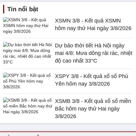
Tin nổi bật
XSMN 3/8 - Kết quả XSMN
hôm nay thứ Hai ngày 3/8/2026
Dự báo thời tiết Hà Nội ngày
mai 4/8: Mưa dông rải rác, nhiệt
độ cao nhất 33°C
XSPY 3/8 - Kết quả xổ số Phú
Yên hôm nay 3/8/2026
XSMB 3/8 - Kết quả xổ số miền
Bắc hôm nay thứ Hai ngày
3/8/2026