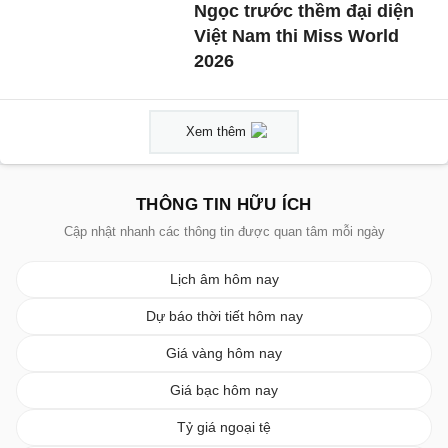
Ngọc trước thềm đại diện
Việt Nam thi Miss World
2026
Xem thêm
THÔNG TIN HỮU ÍCH
Cập nhật nhanh các thông tin được quan tâm mỗi ngày
Lịch âm hôm nay
Dự báo thời tiết hôm nay
Giá vàng hôm nay
Giá bạc hôm nay
Tỷ giá ngoại tệ