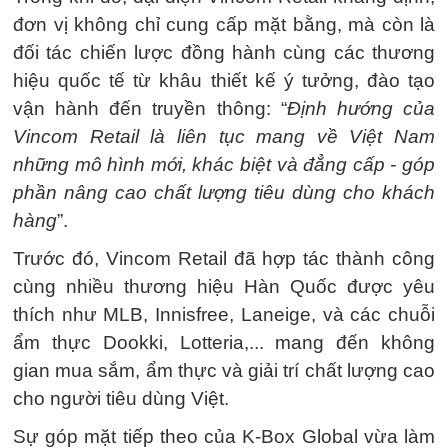
đơn vị không chỉ cung cấp mặt bằng, mà còn là
đối tác chiến lược đồng hành cùng các thương
hiệu quốc tế từ khâu thiết kế ý tưởng, đào tạo
vận hành đến truyền thông: “
Định hướng của
Vincom Retail là liên tục mang về Việt Nam
những mô hình mới, khác biệt và đẳng cấp - góp
phần nâng cao chất lượng tiêu dùng cho khách
hàng
”.
Trước đó, Vincom Retail đã hợp tác thành công
cùng nhiều thương hiệu Hàn Quốc được yêu
thích như MLB, Innisfree, Laneige, và các chuỗi
ẩm thực Dookki, Lotteria,... mang đến không
gian mua sắm, ẩm thực và giải trí chất lượng cao
cho người tiêu dùng Việt.
Sự góp mặt tiếp theo của K-Box Global vừa làm