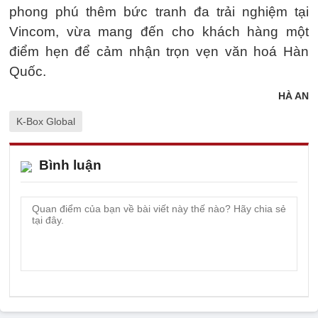
phong phú thêm bức tranh đa trải nghiệm tại
Vincom, vừa mang đến cho khách hàng một
điểm hẹn để cảm nhận trọn vẹn văn hoá Hàn
Quốc.
HÀ AN
K-Box Global
Bình luận