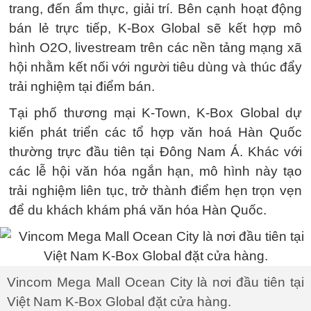
trang, đến ẩm thực, giải trí. Bên cạnh hoạt động
bán lẻ trực tiếp, K-Box Global sẽ kết hợp mô
hình O2O, livestream trên các nền tảng mạng xã
hội nhằm kết nối với người tiêu dùng và thúc đẩy
trải nghiệm tại điểm bán.
Tại phố thương mại K-Town, K-Box Global dự
kiến phát triển các tổ hợp văn hoá Hàn Quốc
thường trực đầu tiên tại Đông Nam Á. Khác với
các lễ hội văn hóa ngắn hạn, mô hình này tạo
trải nghiệm liên tục, trở thành điểm hẹn trọn vẹn
để du khách khám phá văn hóa Hàn Quốc.
Vincom Mega Mall Ocean City là nơi đầu tiên tại
Việt Nam K-Box Global đặt cửa hàng.