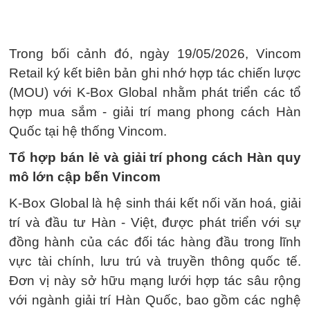
Trong bối cảnh đó, ngày 19/05/2026, Vincom
Retail ký kết biên bản ghi nhớ hợp tác chiến lược
(MOU) với K-Box Global nhằm phát triển các tổ
hợp mua sắm - giải trí mang phong cách Hàn
Quốc tại hệ thống Vincom.
Tổ hợp bán lẻ và giải trí phong cách Hàn quy
mô lớn cập bến Vincom
K-Box Global là hệ sinh thái kết nối văn hoá, giải
trí và đầu tư Hàn - Việt, được phát triển với sự
đồng hành của các đối tác hàng đầu trong lĩnh
vực tài chính, lưu trú và truyền thông quốc tế.
Đơn vị này sở hữu mạng lưới hợp tác sâu rộng
với ngành giải trí Hàn Quốc, bao gồm các nghệ