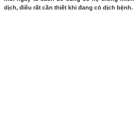
dịch, điều rất cần thiết khi đang có dịch bệnh.