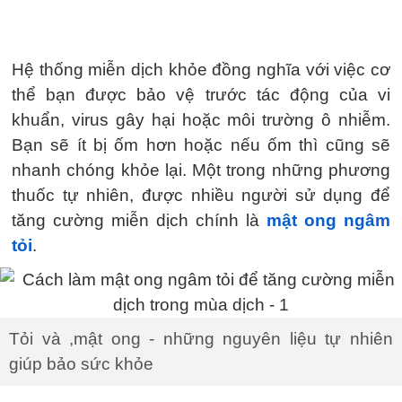
Hệ thống miễn dịch khỏe đồng nghĩa với việc cơ
thể bạn được bảo vệ trước tác động của vi
khuẩn, virus gây hại hoặc môi trường ô nhiễm.
Bạn sẽ ít bị ốm hơn hoặc nếu ốm thì cũng sẽ
nhanh chóng khỏe lại. Một trong những phương
thuốc tự nhiên, được nhiều người sử dụng để
tăng cường miễn dịch chính là
mật ong ngâm
tỏi
.
Tỏi và ,mật ong - những nguyên liệu tự nhiên
giúp bảo sức khỏe