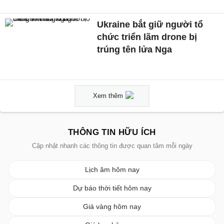
Ukraine bắt giữ người tổ
chức triển lãm drone bị
trúng tên lửa Nga
Xem thêm
THÔNG TIN HỮU ÍCH
Cập nhật nhanh các thông tin được quan tâm mỗi ngày
Lịch âm hôm nay
Dự báo thời tiết hôm nay
Giá vàng hôm nay