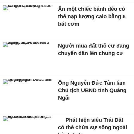
Ăn một chiếc bánh dẻo có
thể nạp lượng calo bằng 6
bát cơm
Người mua đất thổ cư đang
chuyển dần lên chung cư
Ông Nguyễn Đức Tâm làm
Chủ tịch UBND tỉnh Quảng
Ngãi
Phát hiện siêu Trái Đất
có thể chứa sự sống ngoài