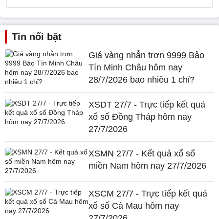
Tin nổi bật
Giá vàng nhẫn trơn 9999 Bảo
Tín Minh Châu hôm nay
28/7/2026 bao nhiêu 1 chỉ?
XSDT 27/7 - Trực tiếp kết quả
xổ số Đồng Tháp hôm nay
27/7/2026
XSMN 27/7 - Kết quả xổ số
miền Nam hôm nay 27/7/2026
XSCM 27/7 - Trực tiếp kết quả
xổ số Cà Mau hôm nay
27/7/2026