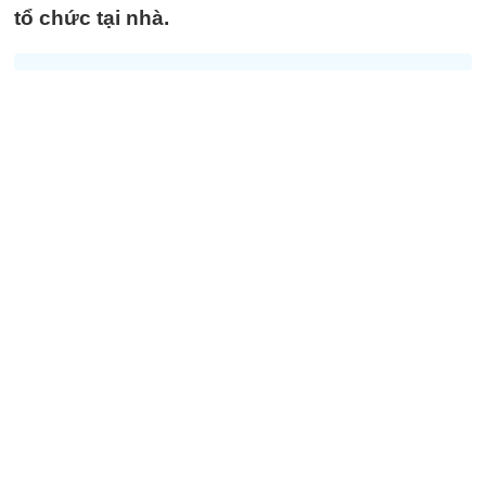
tổ chức tại nhà.