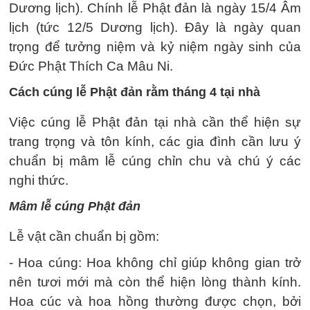
Dương lịch). Chính lễ Phật đản là ngày 15/4 Âm
lịch (tức 12/5 Dương lịch). Đây là ngày quan
trọng để tưởng niệm và kỷ niệm ngày sinh của
Đức Phật Thích Ca Mâu Ni.
Cách cúng lễ Phật đản rằm tháng 4 tại nhà
Việc cúng lễ Phật đản tại nhà cần thể hiện sự
trang trọng và tôn kính, các gia đình cần lưu ý
chuẩn bị mâm lễ cúng chỉn chu và chú ý các
nghi thức.
Mâm lễ cúng Phật đản
Lễ vật cần chuẩn bị gồm:
- Hoa cúng: Hoa không chỉ giúp không gian trở
nên tươi mới mà còn thể hiện lòng thành kính.
Hoa cúc và hoa hồng thường được chọn, bởi