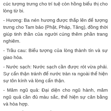
cúc tượng trưng cho trí tuệ còn hồng biểu thị cho
lòng từ bi.
- Hương: Ba nén hương được thắp lên để tượng
trưng cho Tam bảo (Phật, Pháp, Tăng), đồng thời
giúp tinh thần của người cúng thêm phần trang
nghiêm.
- Trầu cau: Biểu tượng của lòng thành tín và sự
giao hòa.
- Nước sạch: Nước sạch cần được rót vừa phải.
Sự cẩn thận tránh để nước tràn ra ngoài thể hiện
sự tôn kính và lòng cẩn thận.
- Mâm ngũ quả: Đại diện cho ngũ hành, mâm
ngũ quả cần đủ màu sắc, thể hiện sự cân bằng
và hòa hợp.