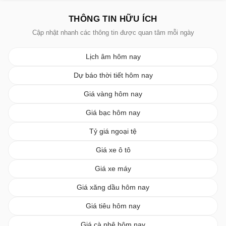
THÔNG TIN HỮU ÍCH
Cập nhật nhanh các thông tin được quan tâm mỗi ngày
Lịch âm hôm nay
Dự báo thời tiết hôm nay
Giá vàng hôm nay
Giá bạc hôm nay
Tỷ giá ngoại tệ
Giá xe ô tô
Giá xe máy
Giá xăng dầu hôm nay
Giá tiêu hôm nay
Giá cà phê hôm nay