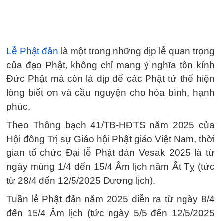
Lễ Phật đản
là một trong những dịp lễ quan trọng
của đạo Phật, không chỉ mang ý nghĩa tôn kính
Đức Phật mà còn là dịp để các Phật tử thể hiện
lòng biết ơn và cầu nguyện cho hòa bình, hạnh
phúc.
Theo Thông bạch 41/TB-HĐTS năm 2025 của
Hội đồng Trị sự Giáo hội Phật giáo Việt Nam, thời
gian tổ chức Đại lễ Phật đản Vesak 2025 là từ
ngày mùng 1/4 đến 15/4 Âm lịch năm Ất Tỵ (tức
từ 28/4 đến 12/5/2025 Dương lịch).
Tuần lễ Phật đản năm 2025 diễn ra từ ngày 8/4
đến 15/4 Âm lịch (tức ngày 5/5 đến 12/5/2025