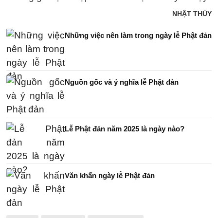
NHẬT THÙY
Những việc nên làm trong ngày lễ Phật đản
Nguồn gốc và ý nghĩa lễ Phật đản
Lễ Phật đản năm 2025 là ngày nào?
Văn khấn ngày lễ Phật đản