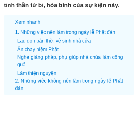
tinh thần từ bi, hòa bình của sự kiện này.
Xem nhanh
1. Những việc nên làm trong ngày lễ Phật đản
Lau dọn bàn thờ, vệ sinh nhà cửa
Ăn chay niệm Phật
Nghe giảng pháp, phụ giúp nhà chùa làm công
quả
Làm thiện nguyện
2. Những việc không nên làm trong ngày lễ Phật
đản