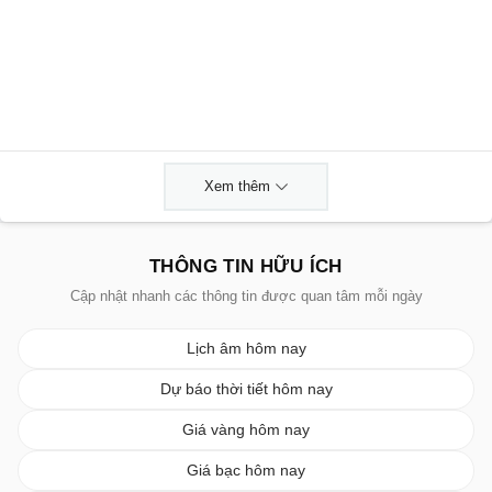
Xem thêm
THÔNG TIN HỮU ÍCH
Cập nhật nhanh các thông tin được quan tâm mỗi ngày
Lịch âm hôm nay
Dự báo thời tiết hôm nay
Giá vàng hôm nay
Giá bạc hôm nay