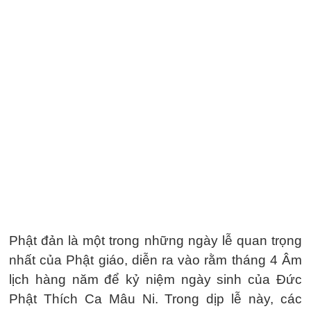
Phật đản là một trong những ngày lễ quan trọng
nhất của Phật giáo, diễn ra vào rằm tháng 4 Âm
lịch hàng năm để kỷ niệm ngày sinh của Đức
Phật Thích Ca Mâu Ni. Trong dịp lễ này, các