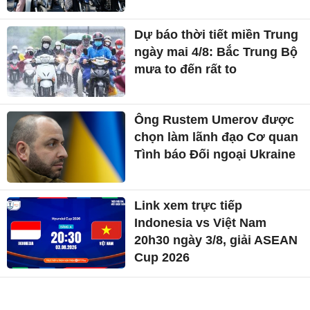
Dự báo thời tiết miền Trung
ngày mai 4/8: Bắc Trung Bộ
mưa to đến rất to
Ông Rustem Umerov được
chọn làm lãnh đạo Cơ quan
Tình báo Đối ngoại Ukraine
Link xem trực tiếp
Indonesia vs Việt Nam
20h30 ngày 3/8, giải ASEAN
Cup 2026