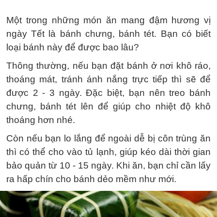
Một trong những món ăn mang đậm hương vị
ngày Tết là bánh chưng, bánh tét. Bạn có biết
loại bánh này để được bao lâu?
Thông thường, nếu bạn đặt bánh ở nơi khô ráo,
thoáng mát, tránh ánh nắng trực tiếp thì sẽ để
được 2 - 3 ngày. Đặc biệt, bạn nên treo bánh
chưng, bánh tét lên để giúp cho nhiệt độ khô
thoáng hơn nhé.
Còn nếu bạn lo lắng để ngoài dễ bị côn trùng ăn
thì có thể cho vào tủ lạnh, giúp kéo dài thời gian
bảo quản từ 10 - 15 ngày. Khi ăn, bạn chỉ cần lấy
ra hấp chín cho bánh dẻo mềm như mới.