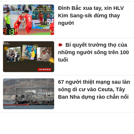
Đình Bắc xua tay, xin HLV
Kim Sang-sik đừng thay
người
Bí quyết trường thọ của
những người sống trên 100
tuổi
67 người thiệt mạng sau làn
sóng di cư vào Ceuta, Tây
Ban Nha dựng rào chắn nổi