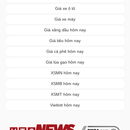
Giá xe ô tô
Giá xe máy
Giá xăng dầu hôm nay
Giá tiêu hôm nay
Giá cà phê hôm nay
Giá lúa gạo hôm nay
XSMN hôm nay
XSMB hôm nay
XSMT hôm nay
Vietlott hôm nay