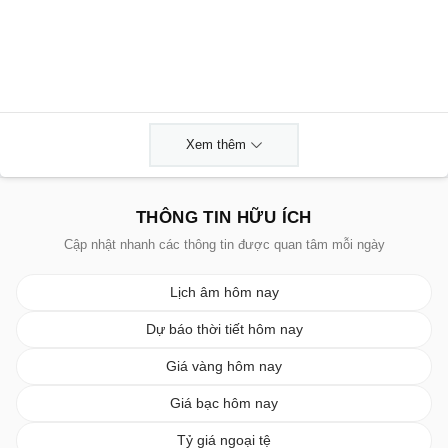
Xem thêm
THÔNG TIN HỮU ÍCH
Cập nhật nhanh các thông tin được quan tâm mỗi ngày
Lịch âm hôm nay
Dự báo thời tiết hôm nay
Giá vàng hôm nay
Giá bạc hôm nay
Tỷ giá ngoại tệ