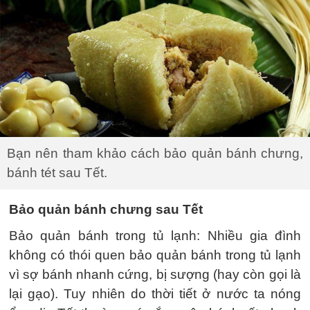
Bạn nên tham khảo cách bảo quản bánh chưng,
bánh tét sau Tết.
Bảo quản bánh chưng sau Tết
Bảo quản bánh trong tủ lạnh: Nhiều gia đình
không có thói quen bảo quản bánh trong tủ lạnh
vì sợ bánh nhanh cứng, bị sượng (hay còn gọi là
lại gạo). Tuy nhiên do thời tiết ở nước ta nóng