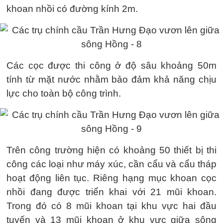
khoan nhồi có đường kính 2m.
Các cọc được thi công ở độ sâu khoảng 50m
tính từ mặt nước nhằm bảo đảm khả năng chịu
lực cho toàn bộ công trình.
Trên công trường hiện có khoảng 50 thiết bị thi
công các loại như máy xúc, cần cẩu và cẩu tháp
hoạt động liên tục. Riêng hạng mục khoan cọc
nhồi đang được triển khai với 21 mũi khoan.
Trong đó có 8 mũi khoan tại khu vực hai đầu
tuyến và 13 mũi khoan ở khu vực giữa sông