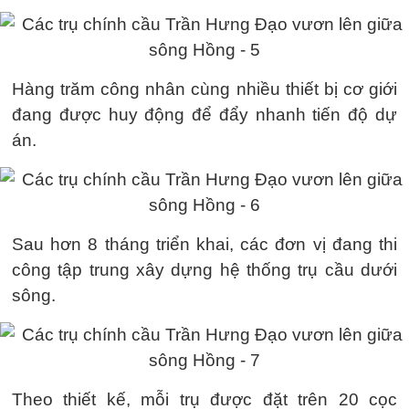
Hàng trăm công nhân cùng nhiều thiết bị cơ giới
đang được huy động để đẩy nhanh tiến độ dự
án.
Sau hơn 8 tháng triển khai, các đơn vị đang thi
công tập trung xây dựng hệ thống trụ cầu dưới
sông.
Theo thiết kế, mỗi trụ được đặt trên 20 cọc