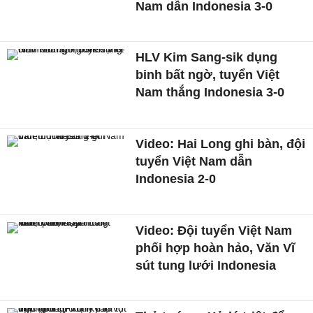
Nam dẫn Indonesia 3-0
HLV Kim Sang-sik dụng
binh bất ngờ, tuyển Việt
Nam thắng Indonesia 3-0
Video: Hai Long ghi bàn, đội
tuyển Việt Nam dẫn
Indonesia 2-0
Video: Đội tuyển Việt Nam
phối hợp hoàn hảo, Văn Vĩ
sút tung lưới Indonesia