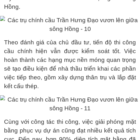
Hồng.
Theo đánh giá của chủ đầu tư, tiến độ thi công
cầu chính hiện vẫn được kiểm soát tốt. Việc
hoàn thành các hạng mục nền móng quan trọng
sẽ tạo điều kiện để nhà thầu triển khai các phần
việc tiếp theo, gồm xây dựng thân trụ và lắp đặt
kết cấu thép.
Cùng với công tác thi công, việc giải phóng mặt
bằng phục vụ dự án cũng đạt nhiều kết quả tích
cực. Đến nay, hơn 90% diện tích mặt bằng đã