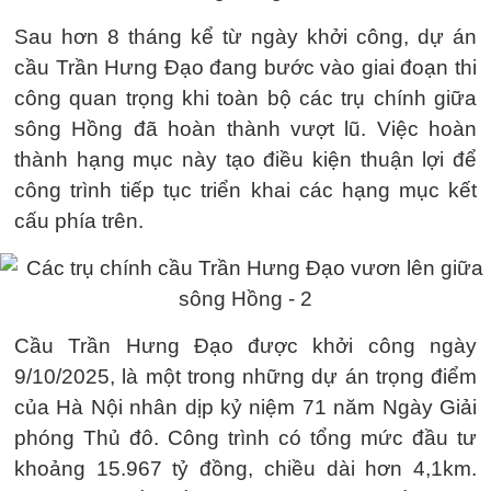
Sau hơn 8 tháng kể từ ngày khởi công, dự án
cầu Trần Hưng Đạo đang bước vào giai đoạn thi
công quan trọng khi toàn bộ các trụ chính giữa
sông Hồng đã hoàn thành vượt lũ. Việc hoàn
thành hạng mục này tạo điều kiện thuận lợi để
công trình tiếp tục triển khai các hạng mục kết
cấu phía trên.
Cầu Trần Hưng Đạo được khởi công ngày
9/10/2025, là một trong những dự án trọng điểm
của Hà Nội nhân dịp kỷ niệm 71 năm Ngày Giải
phóng Thủ đô. Công trình có tổng mức đầu tư
khoảng 15.967 tỷ đồng, chiều dài hơn 4,1km.