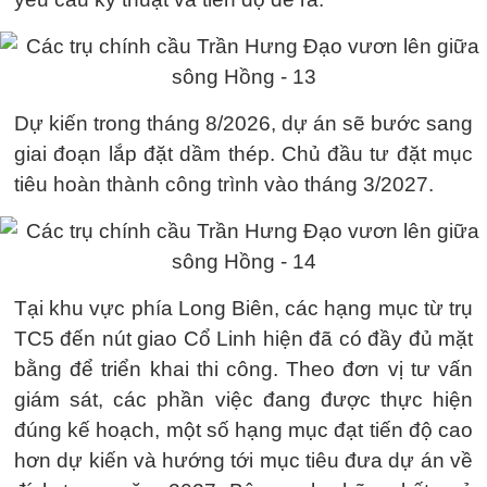
Dự kiến trong tháng 8/2026, dự án sẽ bước sang
giai đoạn lắp đặt dầm thép. Chủ đầu tư đặt mục
tiêu hoàn thành công trình vào tháng 3/2027.
Tại khu vực phía Long Biên, các hạng mục từ trụ
TC5 đến nút giao Cổ Linh hiện đã có đầy đủ mặt
bằng để triển khai thi công. Theo đơn vị tư vấn
giám sát, các phần việc đang được thực hiện
đúng kế hoạch, một số hạng mục đạt tiến độ cao
hơn dự kiến và hướng tới mục tiêu đưa dự án về