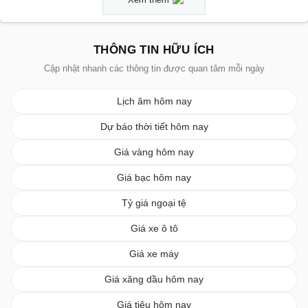
THÔNG TIN HỮU ÍCH
Cập nhật nhanh các thông tin được quan tâm mỗi ngày
Lịch âm hôm nay
Dự báo thời tiết hôm nay
Giá vàng hôm nay
Giá bạc hôm nay
Tỷ giá ngoại tệ
Giá xe ô tô
Giá xe máy
Giá xăng dầu hôm nay
Giá tiêu hôm nay