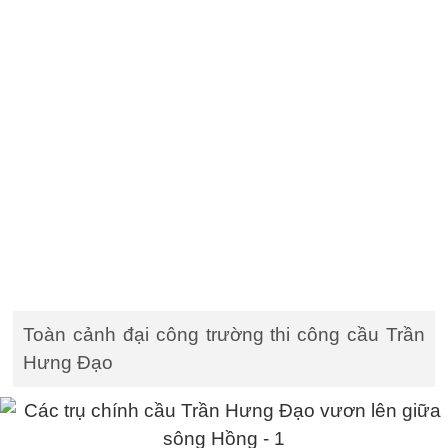
Toàn cảnh đại công trường thi công cầu Trần
Hưng Đạo