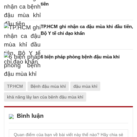
tiên
TP.HCM ghi nhận ca đậu mùa khỉ đầu tiên,
Bộ Y tế chỉ đạo khẩn
6 biện pháp phòng bệnh đậu mùa khỉ
TP.HCM
Bệnh đậu mùa khỉ
đậu mùa khỉ
khả năng lây lan của bệnh đậu mùa khỉ
Bình luận