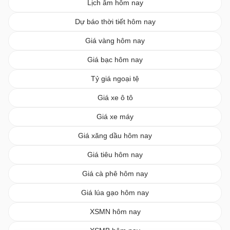
Lịch âm hôm nay
Dự báo thời tiết hôm nay
Giá vàng hôm nay
Giá bạc hôm nay
Tỷ giá ngoại tệ
Giá xe ô tô
Giá xe máy
Giá xăng dầu hôm nay
Giá tiêu hôm nay
Giá cà phê hôm nay
Giá lúa gạo hôm nay
XSMN hôm nay