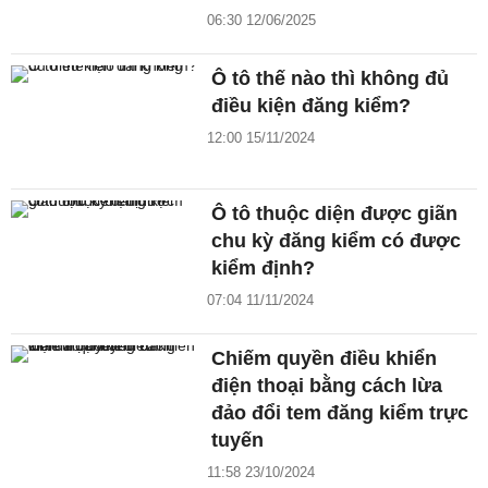
06:30 12/06/2025
Ô tô thế nào thì không đủ
điều kiện đăng kiểm?
12:00 15/11/2024
Ô tô thuộc diện được giãn
chu kỳ đăng kiểm có được
kiểm định?
07:04 11/11/2024
Chiếm quyền điều khiển
điện thoại bằng cách lừa
đảo đổi tem đăng kiểm trực
tuyến
11:58 23/10/2024