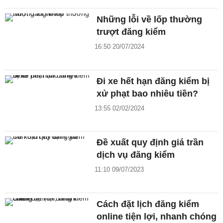
Những lỗi về lốp thường
trượt đăng kiểm
16:50 20/07/2024
Đi xe hết hạn đăng kiểm bị
xử phạt bao nhiêu tiền?
13:55 02/02/2024
Đề xuất quy định giá trần
dịch vụ đăng kiểm
11:10 09/07/2023
Cách đặt lịch đăng kiểm
online tiện lợi, nhanh chóng