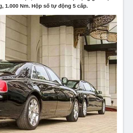
g, 1.000 Nm. Hộp số tự động 5 cấp.