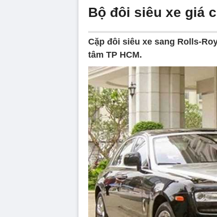
Bộ đôi siêu xe giá 
Cặp đôi siêu xe sang Rolls-Roy
tâm TP HCM.