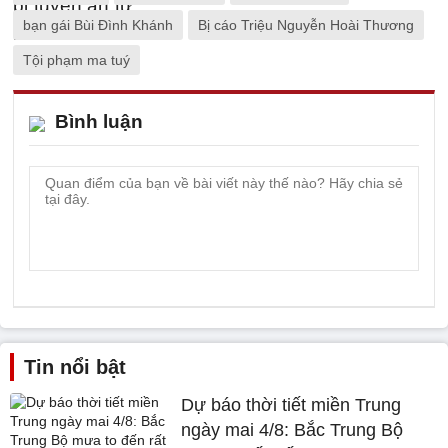
bạn gái Bùi Đình Khánh
Bị cáo Triệu Nguyễn Hoài Thương
Tội phạm ma tuý
Bình luận
Tin nổi bật
Dự báo thời tiết miền Trung
ngày mai 4/8: Bắc Trung Bộ