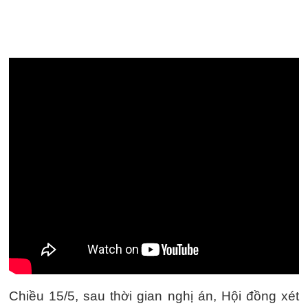
Chiều 15/5, sau thời gian nghị án, Hội đồng xét