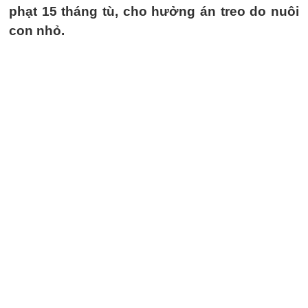
phạt 15 tháng tù, cho hưởng án treo do nuôi
con nhỏ.