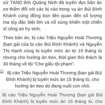
xử TAND tỉnh Quảng Ninh đã tuyên đọc bản án
sơ thẩm đối với các bị cáo trong vụ án Bùi Đình
Khánh cùng đồng bọn liên quan đến số lượng
ma túy đặc biệt lớn và nổ súng khiến một chiến
sĩ công an hy sinh.
Theo bản án, bị cáo Triệu Nguyễn Hoài Thương
(bạn gái của bị cáo Bùi Đình Khánh) và Nguyễn
Thị Hạnh cùng bị tuyên mức án từ 15 tháng tù
nhưng cho hưởng án treo, thời gian thử thách là
30 tháng về tội “Che giấu tội phạm”.
Bị cáo Triệu Nguyễn Hoài Thương (bạn gái Bùi
Đình Khánh) bị tuyên mức án 15 tháng tù, cho