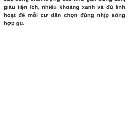
giàu tiện ích, nhiều khoảng xanh và đủ linh
hoạt để mỗi cư dân chọn đúng nhịp sống
hợp gu.