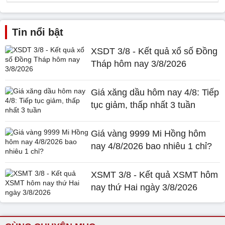
Tin nổi bật
XSDT 3/8 - Kết quả xổ số Đồng
Tháp hôm nay 3/8/2026
Giá xăng dầu hôm nay 4/8: Tiếp
tục giảm, thấp nhất 3 tuần
Giá vàng 9999 Mi Hồng hôm
nay 4/8/2026 bao nhiêu 1 chỉ?
XSMT 3/8 - Kết quả XSMT hôm
nay thứ Hai ngày 3/8/2026