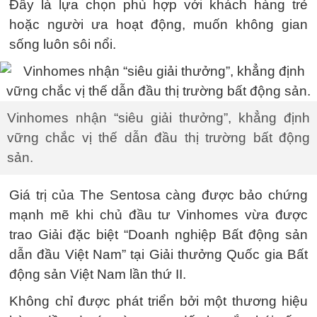
Đây là lựa chọn phù hợp với khách hàng trẻ
hoặc người ưa hoạt động, muốn không gian
sống luôn sôi nổi.
Vinhomes nhận “siêu giải thưởng”, khẳng định
vững chắc vị thế dẫn đầu thị trường bất động
sản.
Giá trị của The Sentosa càng được bảo chứng
mạnh mẽ khi chủ đầu tư Vinhomes vừa được
trao Giải đặc biệt “Doanh nghiệp Bất động sản
dẫn đầu Việt Nam” tại Giải thưởng Quốc gia Bất
động sản Việt Nam lần thứ II.
Không chỉ được phát triển bởi một thương hiệu