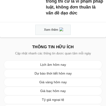
trong thi cử là vi phạm pháp
luật, không đơn thuần là
vấn đề đạo đức
Xem thêm
THÔNG TIN HỮU ÍCH
Cập nhật nhanh các thông tin được quan tâm mỗi ngày
Lịch âm hôm nay
Dự báo thời tiết hôm nay
Giá vàng hôm nay
Giá bạc hôm nay
Tỷ giá ngoại tệ