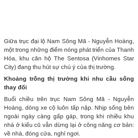
Giữa trục đại lộ Nam Sông Mã - Nguyễn Hoàng,
một trong những điểm nóng phát triển của Thanh
Hóa, khu căn hộ The Sentosa (Vinhomes Star
City) đang thu hút sự chú ý của thị trường.
Khoảng trống thị trường khi nhu cầu sống
thay đổi
Buổi chiều trên trục Nam Sông Mã - Nguyễn
Hoàng, dòng xe cộ luôn tấp nập. Nhịp sống bên
ngoài ngày càng gấp gáp, trong khi nhiều khu
nhà ở kiểu cũ vẫn dừng lại ở công năng cơ bản:
về nhà, đóng cửa, nghỉ ngơi.