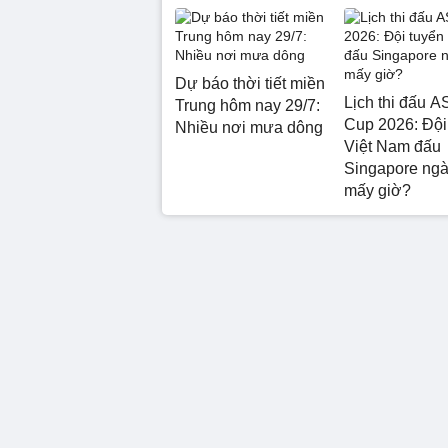
Dự báo thời tiết miền
Lịch thi đấu 
Trung hôm nay 29/7:
Cup 2026: Đội
Nhiều nơi mưa dông
Việt Nam đấu
Singapore ngà
mấy giờ?