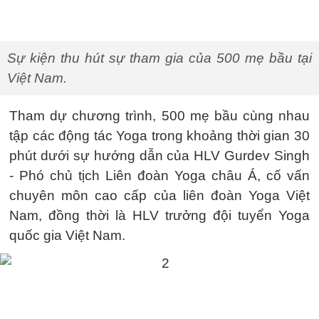
Sự kiện thu hút sự tham gia của 500 mẹ bầu tại
Việt Nam.
Tham dự chương trình, 500 mẹ bầu cùng nhau
tập các động tác Yoga trong khoảng thời gian 30
phút dưới sự hướng dẫn của HLV Gurdev Singh
- Phó chủ tịch Liên đoàn Yoga châu Á, cố vấn
chuyên môn cao cấp của liên đoàn Yoga Việt
Nam, đồng thời là HLV trưởng đội tuyển Yoga
quốc gia Việt Nam.