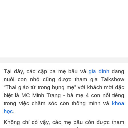
Tại đây, các cặp ba mẹ bầu và
gia đình
đang
nuôi con nhỏ cũng được tham gia Talkshow
“Thai giáo từ trong bụng mẹ” với khách mời đặc
biệt là MC Minh Trang - bà mẹ 4 con nổi tiếng
trong việc chăm sóc con thông minh và
khoa
học
.
Không chỉ có vậy, các mẹ bầu còn được tham