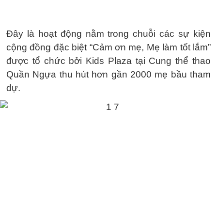
Đây là hoạt động nằm trong chuỗi các sự kiện
cộng đồng đặc biệt “Cảm ơn mẹ, Mẹ làm tốt lắm”
được tổ chức bởi Kids Plaza tại Cung thể thao
Quần Ngựa thu hút hơn gần 2000 mẹ bầu tham
dự.