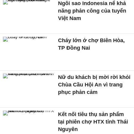
Ngôi sao Indonesia nể khả
năng phản công của tuyển
Việt Nam
Cháy lớn ở chợ Biên Hòa,
TP Đồng Nai
Nữ du khách bị mời rời khỏi
Chùa Cầu Hội An vì trang
phục phản cảm
Kết nối tiêu thụ sản phẩm
tại phiên chợ HTX tỉnh Thái
Nguyên