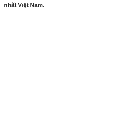
nhất Việt Nam.