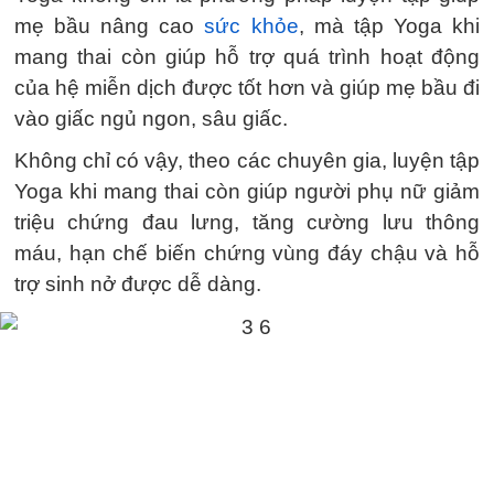
mẹ bầu nâng cao
sức khỏe
, mà tập Yoga khi
mang thai còn giúp hỗ trợ quá trình hoạt động
của hệ miễn dịch được tốt hơn và giúp mẹ bầu đi
vào giấc ngủ ngon, sâu giấc.
Không chỉ có vậy, theo các chuyên gia, luyện tập
Yoga khi mang thai còn giúp người phụ nữ giảm
triệu chứng đau lưng, tăng cường lưu thông
máu, hạn chế biến chứng vùng đáy chậu và hỗ
trợ sinh nở được dễ dàng.