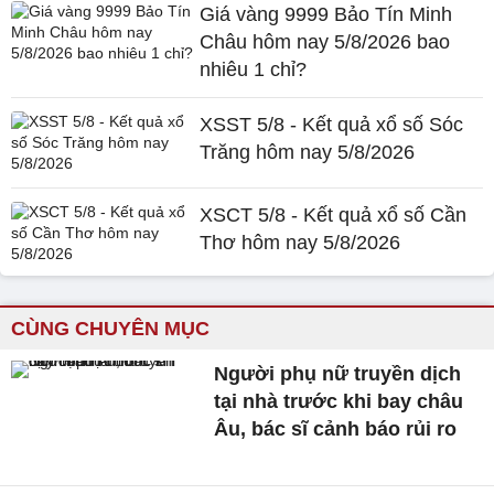
Giá vàng 9999 Bảo Tín Minh
Châu hôm nay 5/8/2026 bao
nhiêu 1 chỉ?
XSST 5/8 - Kết quả xổ số Sóc
Trăng hôm nay 5/8/2026
XSCT 5/8 - Kết quả xổ số Cần
Thơ hôm nay 5/8/2026
CÙNG CHUYÊN MỤC
Người phụ nữ truyền dịch
tại nhà trước khi bay châu
Âu, bác sĩ cảnh báo rủi ro