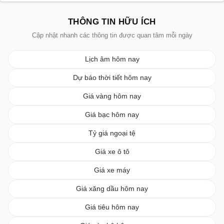
THÔNG TIN HỮU ÍCH
Cập nhật nhanh các thông tin được quan tâm mỗi ngày
Lịch âm hôm nay
Dự báo thời tiết hôm nay
Giá vàng hôm nay
Giá bạc hôm nay
Tỷ giá ngoại tệ
Giá xe ô tô
Giá xe máy
Giá xăng dầu hôm nay
Giá tiêu hôm nay