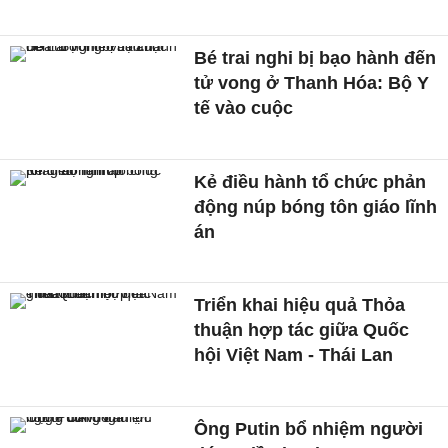
Bé trai nghi bị bạo hành đến
tử vong ở Thanh Hóa: Bộ Y
tế vào cuộc
Kẻ điều hành tổ chức phản
động núp bóng tôn giáo lĩnh
án
Triển khai hiệu quả Thỏa
thuận hợp tác giữa Quốc
hội Việt Nam - Thái Lan
Ông Putin bổ nhiệm người