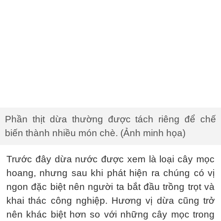
Phần thịt dừa thường được tách riêng để chế
biến thành nhiều món chè. (Ảnh minh họa)
Trước đây dừa nước được xem là loại cây mọc
hoang, nhưng sau khi phát hiện ra chúng có vị
ngon đặc biệt nên người ta bắt đầu trồng trọt và
khai thác công nghiệp. Hương vị dừa cũng trở
nên khác biệt hơn so với những cây mọc trong