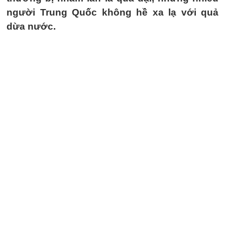
người Trung Quốc không hề xa lạ với quả
dừa nước.