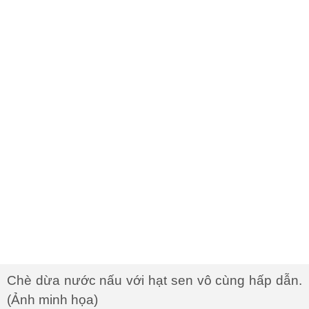
Chè dừa nước nấu với hạt sen vô cùng hấp dẫn.
(Ảnh minh họa)