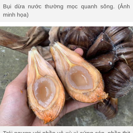
Bụi dừa nước thường mọc quanh sông. (Ảnh
minh họa)