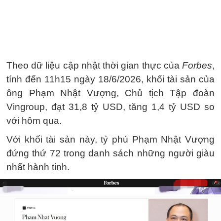
Theo dữ liệu cập nhật thời gian thực của
Forbes
,
tính đến 11h15 ngày 18/6/2026, khối tài sản của
ông Phạm Nhật Vượng, Chủ tịch Tập đoàn
Vingroup, đạt 31,8 tỷ USD, tăng 1,4 tỷ USD so
với hôm qua.
Với khối tài sản này, tỷ phú Phạm Nhật Vượng
đứng thứ 72 trong danh sách những người giàu
nhất hành tinh.