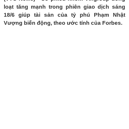
loạt tăng mạnh trong phiên giao dịch sáng
18/6 giúp tài sản của tỷ phú Phạm Nhật
Vượng biến động, theo ước tính của Forbes.