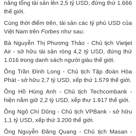
nâng tổng tài sản lên 2,5 tỷ USD, đứng thứ 1.666
thế giới.
Cùng thời điểm trên, tài sản các tỷ phú USD của
Việt Nam trên
Forbes
như sau:
Bà Nguyễn Thị Phương Thảo - Chủ tịch Vietjet
Air - sở hữu tài sản ròng 4,2 tỷ USD, đứng thứ
1.016 trong danh sách người giàu thế giới.
Ông Trần Đình Long - Chủ tịch Tập đoàn Hòa
Phát - sở hữu 2,7 tỷ USD, xếp thứ 1.579 thế giới.
Ông Hồ Hùng Anh - Chủ tịch Techcombank -
hiện nắm giữ 2,2 tỷ USD, xếp thư 1.917 thế giới.
Ông Ngô Chí Dũng - Chủ tịch VPBank - sở hữu
1,1 tỷ USD, xếp thứ 3.200 thế giới.
Ông Nguyễn Đăng Quang - Chủ tịch Masan -