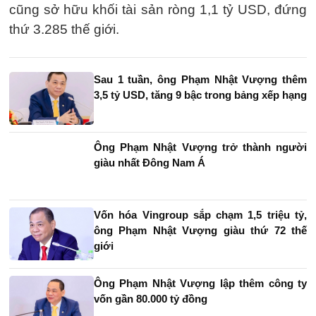
cũng sở hữu khối tài sản ròng 1,1 tỷ USD, đứng
thứ 3.285 thế giới.
Sau 1 tuần, ông Phạm Nhật Vượng thêm
3,5 tỷ USD, tăng 9 bậc trong bảng xếp hạng
Ông Phạm Nhật Vượng trở thành người
giàu nhất Đông Nam Á
Vốn hóa Vingroup sắp chạm 1,5 triệu tỷ,
ông Phạm Nhật Vượng giàu thứ 72 thế
giới
Ông Phạm Nhật Vượng lập thêm công ty
vốn gần 80.000 tỷ đồng