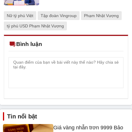
Nữ tỷ phú Việt
Tập đoàn Vingroup
Phạm Nhật Vượng
tỷ phú USD Phạm Nhật Vượng
Bình luận
Tin nổi bật
Giá vàng nhẫn trơn 9999 Bảo