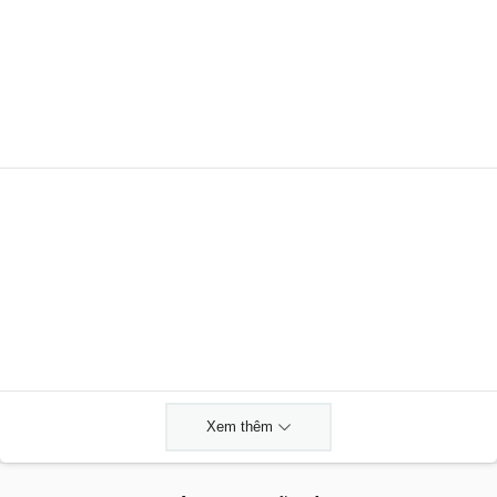
Xem thêm