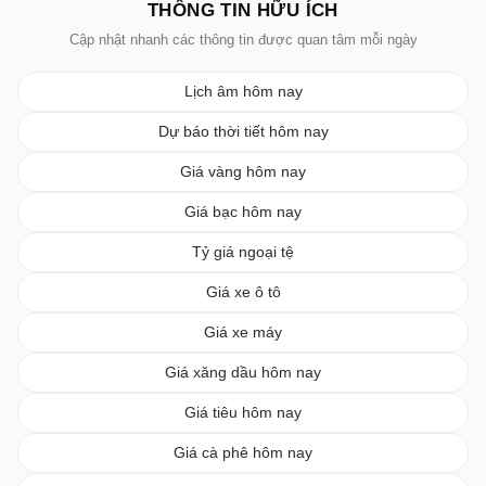
THÔNG TIN HỮU ÍCH
Cập nhật nhanh các thông tin được quan tâm mỗi ngày
Lịch âm hôm nay
Dự báo thời tiết hôm nay
Giá vàng hôm nay
Giá bạc hôm nay
Tỷ giá ngoại tệ
Giá xe ô tô
Giá xe máy
Giá xăng dầu hôm nay
Giá tiêu hôm nay
Giá cà phê hôm nay