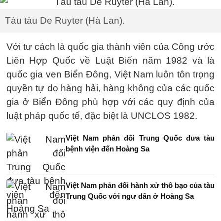
Tàu tàu De Ruyter (Hà Lan).
Với tư cách là quốc gia thành viên của Công ước
Liên Hợp Quốc về Luật Biển năm 1982 và là
quốc gia ven Biển Đông, Việt Nam luôn tôn trọng
quyền tự do hàng hải, hàng không của các quốc
gia ở Biển Đông phù hợp với các quy định của
luật pháp quốc tế, đặc biệt là UNCLOS 1982.
Việt Nam phản đối Trung Quốc đưa tàu
bệnh viện đến Hoàng Sa
Việt Nam phản đối hành xử thô bạo của tàu
Trung Quốc với ngư dân ở Hoàng Sa