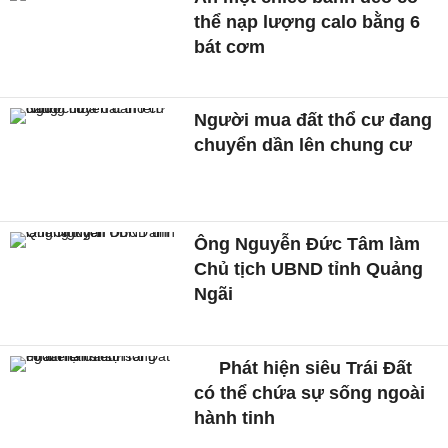
thể nạp lượng calo bằng 6
bát cơm
Người mua đất thổ cư đang
chuyển dần lên chung cư
Ông Nguyễn Đức Tâm làm
Chủ tịch UBND tỉnh Quảng
Ngãi
Phát hiện siêu Trái Đất
có thể chứa sự sống ngoài
hành tinh