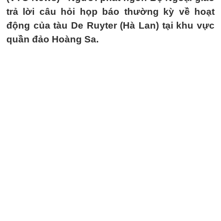
trả lời câu hỏi họp báo thường kỳ về hoạt
động của tàu De Ruyter (Hà Lan) tại khu vực
quần đảo Hoàng Sa.