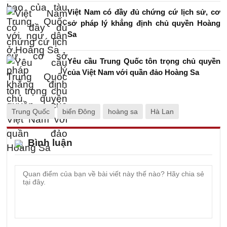
Việt Nam có đầy đủ chứng cứ lịch sử, cơ
sở pháp lý khẳng định chủ quyền Hoàng
Sa
Yêu cầu Trung Quốc tôn trọng chủ quyền
của Việt Nam với quần đảo Hoàng Sa
Trung Quốc
biển Đông
hoàng sa
Hà Lan
Bình luận