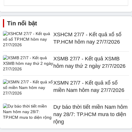
Tin nổi bật
XSHCM 27/7 - Kết quả xổ số
TP.HCM hôm nay 27/7/2026
XSMB 27/7 - Kết quả XSMB
hôm nay thứ 2 ngày 27/7/2026
XSMN 27/7 - Kết quả xổ số
miền Nam hôm nay 27/7/2026
Dự báo thời tiết miền Nam hôm
nay 28/7: TP.HCM mưa to diện
rộng