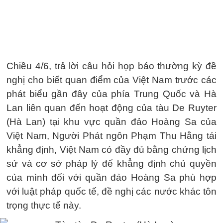
Chiều 4/6, trả lời câu hỏi họp báo thường kỳ đề
nghị cho biết quan điểm của Việt Nam trước các
phát biểu gần đây của phía Trung Quốc và Hà
Lan liên quan đến hoạt động của tàu De Ruyter
(Hà Lan) tại khu vực quần đảo Hoàng Sa của
Việt Nam, Người Phát ngôn Phạm Thu Hằng tái
khẳng định, Việt Nam có đầy đủ bằng chứng lịch
sử và cơ sở pháp lý để khẳng định chủ quyền
của mình đối với quần đảo Hoàng Sa phù hợp
với luật pháp quốc tế, đề nghị các nước khác tôn
trọng thực tế này.