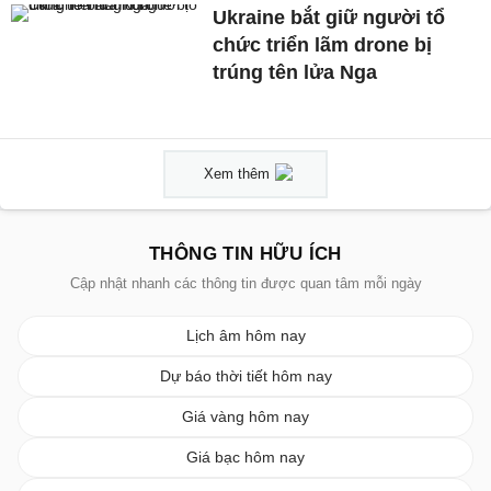
Ukraine bắt giữ người tổ
chức triển lãm drone bị
trúng tên lửa Nga
Xem thêm
THÔNG TIN HỮU ÍCH
Cập nhật nhanh các thông tin được quan tâm mỗi ngày
Lịch âm hôm nay
Dự báo thời tiết hôm nay
Giá vàng hôm nay
Giá bạc hôm nay