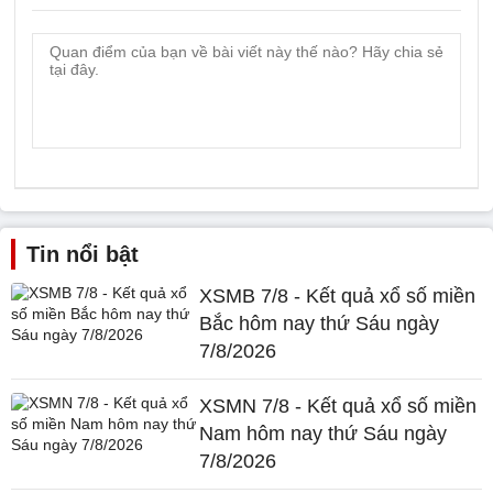
Tin nổi bật
XSMB 7/8 - Kết quả xổ số miền
Bắc hôm nay thứ Sáu ngày
7/8/2026
XSMN 7/8 - Kết quả xổ số miền
Nam hôm nay thứ Sáu ngày
7/8/2026