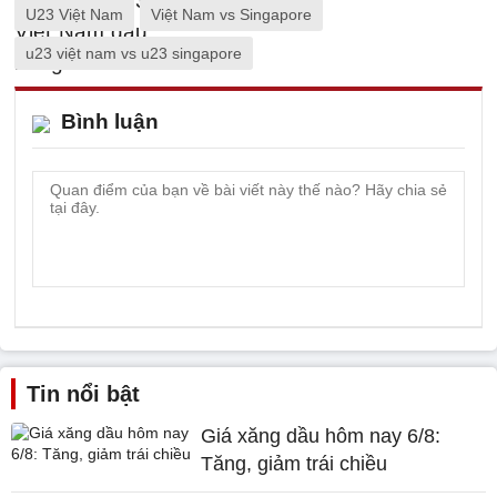
U23 Việt Nam
Việt Nam vs Singapore
u23 việt nam vs u23 singapore
Bình luận
Tin nổi bật
Giá xăng dầu hôm nay 6/8:
Tăng, giảm trái chiều