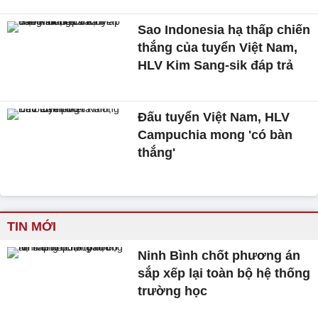
Sao Indonesia hạ thấp chiến
thắng của tuyển Việt Nam,
HLV Kim Sang-sik đáp trả
Đấu tuyển Việt Nam, HLV
Campuchia mong 'có bàn
thắng'
TIN MỚI
Ninh Bình chốt phương án
sắp xếp lại toàn bộ hệ thống
trường học