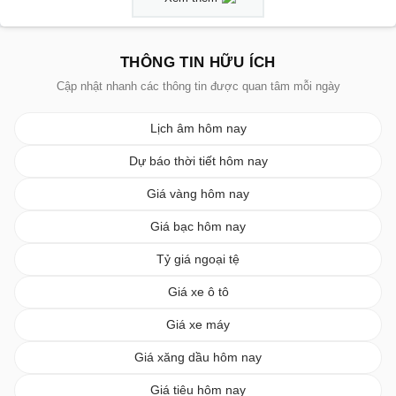
THÔNG TIN HỮU ÍCH
Cập nhật nhanh các thông tin được quan tâm mỗi ngày
Lịch âm hôm nay
Dự báo thời tiết hôm nay
Giá vàng hôm nay
Giá bạc hôm nay
Tỷ giá ngoại tệ
Giá xe ô tô
Giá xe máy
Giá xăng dầu hôm nay
Giá tiêu hôm nay