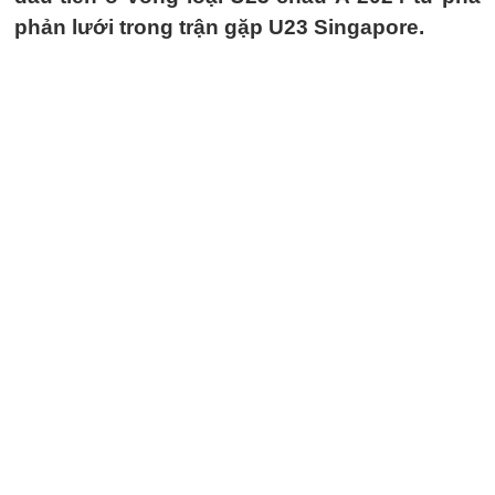
phản lưới trong trận gặp U23 Singapore.