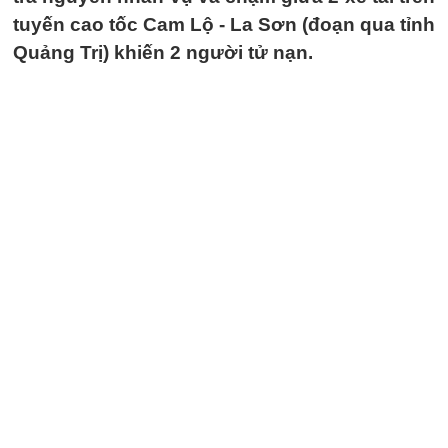
tuyến cao tốc Cam Lộ - La Sơn (đoạn qua tỉnh
Quảng Trị) khiến 2 người tử nạn.