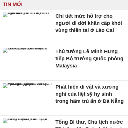
TIN MỚI
Chi tiết mức hỗ trợ cho
người di dời khẩn cấp khỏi
vùng thiên tai ở Lào Cai
Thủ tướng Lê Minh Hưng
tiếp Bộ trưởng Quốc phòng
Malaysia
Phát hiện di vật và xương
nghi của liệt sỹ hy sinh
trong hầm trú ẩn ở Đà Nẵng
Tổng Bí thư, Chủ tịch nước