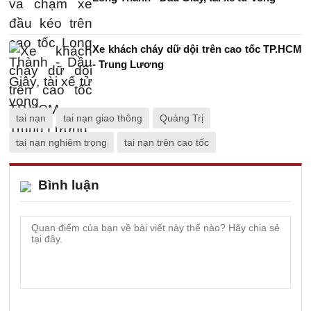
Xe khách cháy dữ dội trên cao tốc TP.HCM
- Trung Lương
tai nạn
tai nạn giao thông
Quảng Trị
tai nạn nghiêm trọng
tai nạn trên cao tốc
Bình luận