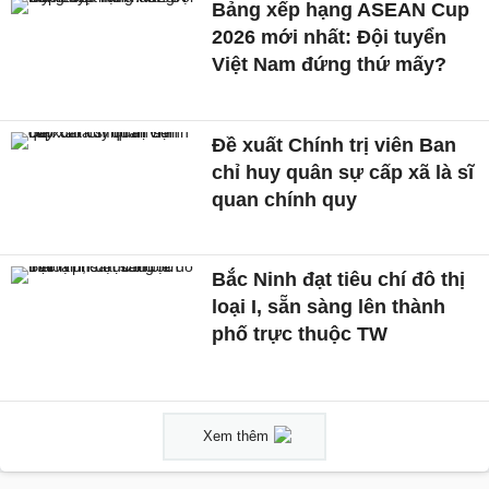
Bảng xếp hạng ASEAN Cup
2026 mới nhất: Đội tuyển
Việt Nam đứng thứ mấy?
Đề xuất Chính trị viên Ban
chỉ huy quân sự cấp xã là sĩ
quan chính quy
Bắc Ninh đạt tiêu chí đô thị
loại I, sẵn sàng lên thành
phố trực thuộc TW
Xem thêm