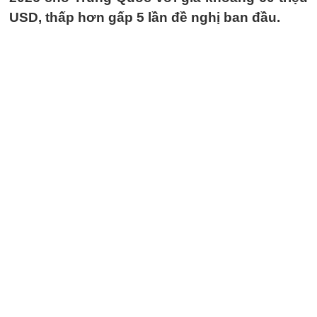
USD, thấp hơn gấp 5 lần đề nghị ban đầu.