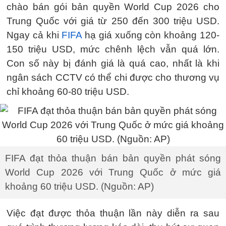
chào bán gói bản quyền World Cup 2026 cho
Trung Quốc với giá từ 250 đến 300 triệu USD.
Ngay cả khi
FIFA
hạ giá xuống còn khoảng 120-
150 triệu USD, mức chênh lệch vẫn quá lớn.
Con số này bị đánh giá là quá cao, nhất là khi
ngân sách CCTV có thể chi được cho thương vụ
chỉ khoảng 60-80 triệu USD.
FIFA đạt thỏa thuận bán bản quyền phát sóng
World Cup 2026 với Trung Quốc ở mức giá
khoảng 60 triệu USD. (Nguồn: AP)
Việc đạt được thỏa thuận lần này diễn ra sau