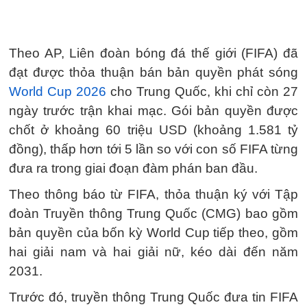
Theo AP, Liên đoàn bóng đá thế giới (FIFA) đã
đạt được thỏa thuận bán bản quyền phát sóng
World Cup 2026
cho Trung Quốc, khi chỉ còn 27
ngày trước trận khai mạc. Gói bản quyền được
chốt ở khoảng 60 triệu USD (khoảng 1.581 tỷ
đồng), thấp hơn tới 5 lần so với con số FIFA từng
đưa ra trong giai đoạn đàm phán ban đầu.
Theo thông báo từ FIFA, thỏa thuận ký với Tập
đoàn Truyền thông Trung Quốc (CMG) bao gồm
bản quyền của bốn kỳ World Cup tiếp theo, gồm
hai giải nam và hai giải nữ, kéo dài đến năm
2031.
Trước đó, truyền thông Trung Quốc đưa tin FIFA