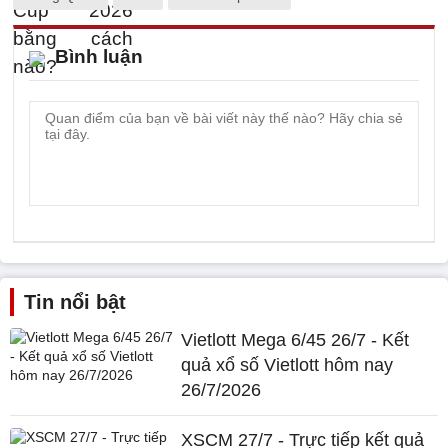
Bình luận
Tin nổi bật
Vietlott Mega 6/45 26/7 - Kết
quả xổ số Vietlott hôm nay
26/7/2026
XSCM 27/7 - Trực tiếp kết quả