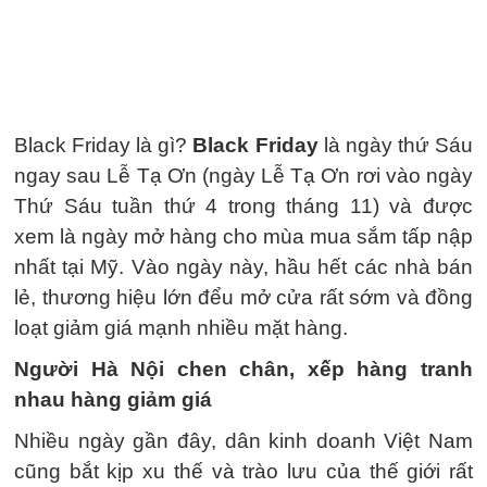
Black Friday là gì?
Black Friday
là ngày thứ Sáu
ngay sau Lễ Tạ Ơn (ngày Lễ Tạ Ơn rơi vào ngày
Thứ Sáu tuần thứ 4 trong tháng 11) và được
xem là ngày mở hàng cho mùa mua sắm tấp nập
nhất tại Mỹ. Vào ngày này, hầu hết các nhà bán
lẻ, thương hiệu lớn đểu mở cửa rất sớm và đồng
loạt giảm giá mạnh nhiều mặt hàng.
Người Hà Nội chen chân, xếp hàng tranh
nhau hàng giảm giá
Nhiều ngày gần đây, dân kinh doanh Việt Nam
cũng bắt kịp xu thế và trào lưu của thế giới rất