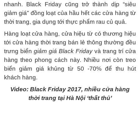
nhanh. Black Friday cũng trở thành dịp “siêu
giảm giá” đồng loạt của hầu hết các cửa hàng từ
thời trang, gia dụng tới thực phẩm rau củ quả.
Hàng loạt cửa hàng, cửa hiệu từ có thương hiệu
tới cửa hàng thời trang bán lẻ thông thường đều
trưng biển
giảm giá Black Friday
và trang trí cửa
hàng theo phong cách này. Nhiều nơi còn treo
biển giảm giá khủng từ 50 -70% để thu hút
khách hàng.
Video: Black Friday 2017, nhiều cửa hàng
thời trang tại Hà Nội ‘thất thủ’