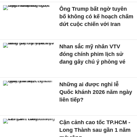
Ông Trump bất ngờ tuyên
bố không có kế hoạch chấm
dứt cuộc chiến với Iran
Nhan sắc mỹ nhân VTV
đóng chính phim lịch sử
đang gây chú ý phòng vé
Những ai được nghỉ lễ
Quốc khánh 2026 năm ngày
liên tiếp?
Cận cảnh cao tốc TP.HCM -
Long Thành sau gần 1 năm