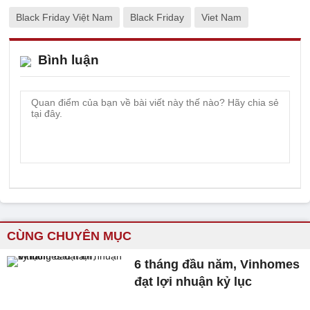
Black Friday Việt Nam
Black Friday
Viet Nam
Bình luận
CÙNG CHUYÊN MỤC
6 tháng đầu năm, Vinhomes
đạt lợi nhuận kỷ lục