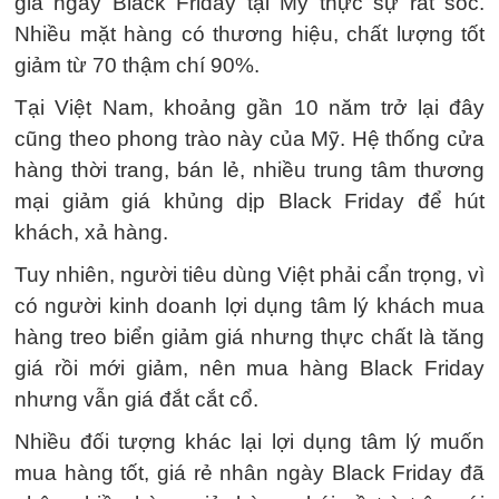
giá ngày Black Friday tại Mỹ thực sự rất sốc.
Nhiều mặt hàng có thương hiệu, chất lượng tốt
giảm từ 70 thậm chí 90%.
Tại Việt Nam, khoảng gần 10 năm trở lại đây
cũng theo phong trào này của Mỹ. Hệ thống cửa
hàng thời trang, bán lẻ, nhiều trung tâm thương
mại giảm giá khủng dịp Black Friday để hút
khách, xả hàng.
Tuy nhiên, người tiêu dùng Việt phải cẩn trọng, vì
có người kinh doanh lợi dụng tâm lý khách mua
hàng treo biển giảm giá nhưng thực chất là tăng
giá rồi mới giảm, nên mua hàng Black Friday
nhưng vẫn giá đắt cắt cổ.
Nhiều đối tượng khác lại lợi dụng tâm lý muốn
mua hàng tốt, giá rẻ nhân ngày Black Friday đã