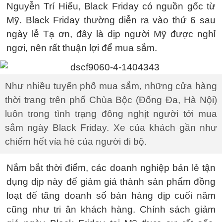
Nguyễn Trí Hiếu, Black Friday có nguồn gốc từ
Mỹ. Black Friday thường diễn ra vào thứ 6 sau
ngày lễ Tạ ơn, đây là dịp người Mỹ được nghỉ
ngơi, nên rất thuận lợi để mua sắm.
Như nhiều tuyến phố mua sắm, những cửa hàng
thời trang trên phố Chùa Bộc (Đống Đa, Hà Nội)
luôn trong tình trạng đông nghịt người tới mua
sắm ngày Black Friday. Xe của khách gần như
chiếm hết vỉa hè của người đi bộ.
Nắm bắt thời điểm, các doanh nghiệp bán lẻ tận
dụng dịp này để giảm giá thành sản phẩm đồng
loạt để tăng doanh số bán hàng dịp cuối năm
cũng như tri ân khách hàng. Chính sách giảm