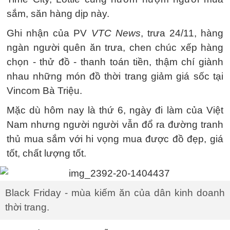
sắm, săn hàng dịp này.
Ghi nhận của PV
VTC News
, trưa 24/11, hàng
ngàn người quên ăn trưa, chen chúc xếp hàng
chọn - thử đồ - thanh toán tiền, thậm chí giành
nhau những món đồ thời trang giảm giá sốc tại
Vincom Bà Triệu.
Mặc dù hôm nay là thứ 6, ngày đi làm của Việt
Nam nhưng người người vẫn đổ ra đường tranh
thủ mua sắm với hi vọng mua được đồ đẹp, giá
tốt, chất lượng tốt.
Black Friday - mùa kiếm ăn của dân kinh doanh
thời trang.