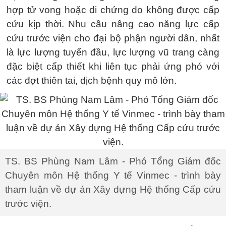
hợp tử vong hoặc di chứng do không được cấp
cứu kịp thời. Nhu cầu nâng cao năng lực cấp
cứu trước viện cho đại bộ phận người dân, nhất
là lực lượng tuyến đầu, lực lượng vũ trang càng
đặc biệt cấp thiết khi liên tục phải ứng phó với
các đợt thiên tai, dịch bệnh quy mô lớn.
TS. BS Phùng Nam Lâm - Phó Tổng Giám đốc
Chuyên môn Hệ thống Y tế Vinmec - trình bày
tham luận về dự án Xây dựng Hệ thống Cấp cứu
trước viện.