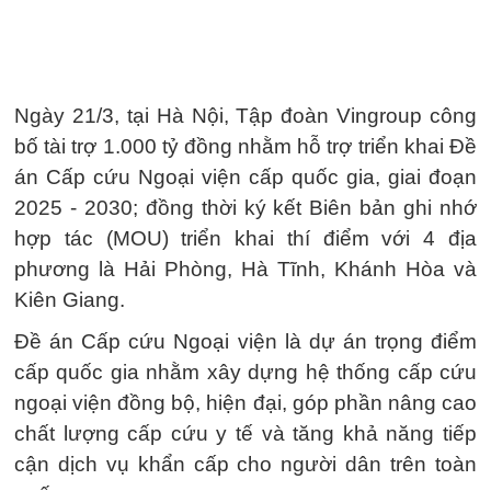
Ngày 21/3, tại Hà Nội, Tập đoàn Vingroup công
bố tài trợ 1.000 tỷ đồng nhằm hỗ trợ triển khai Đề
án Cấp cứu Ngoại viện cấp quốc gia, giai đoạn
2025 - 2030; đồng thời ký kết Biên bản ghi nhớ
hợp tác (MOU) triển khai thí điểm với 4 địa
phương là Hải Phòng, Hà Tĩnh, Khánh Hòa và
Kiên Giang.
Đề án Cấp cứu Ngoại viện là dự án trọng điểm
cấp quốc gia nhằm xây dựng hệ thống cấp cứu
ngoại viện đồng bộ, hiện đại, góp phần nâng cao
chất lượng cấp cứu y tế và tăng khả năng tiếp
cận dịch vụ khẩn cấp cho người dân trên toàn