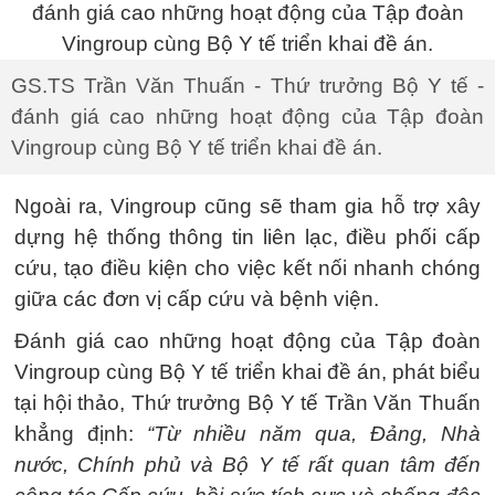
GS.TS Trần Văn Thuấn - Thứ trưởng Bộ Y tế -
đánh giá cao những hoạt động của Tập đoàn
Vingroup cùng Bộ Y tế triển khai đề án.
Ngoài ra, Vingroup cũng sẽ tham gia hỗ trợ xây
dựng hệ thống thông tin liên lạc, điều phối cấp
cứu, tạo điều kiện cho việc kết nối nhanh chóng
giữa các đơn vị cấp cứu và bệnh viện.
Đánh giá cao những hoạt động của Tập đoàn
Vingroup cùng Bộ Y tế triển khai đề án, phát biểu
tại hội thảo, Thứ trưởng Bộ Y tế Trần Văn Thuấn
khẳng định:
“Từ nhiều năm qua, Đảng, Nhà
nước, Chính phủ và Bộ Y tế rất quan tâm đến