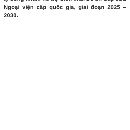
Ngoại viện cấp quốc gia, giai đoạn 2025 –
2030.