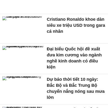
Cristiano Ronaldo khoe dàn
siêu xe triệu USD trong gara
cá nhân
Đại biểu Quốc hội đề xuất
đưa kim cương vào ngành
nghề kinh doanh có điều
kiện
Dự báo thời tiết 10 ngày:
Bắc Bộ và Bắc Trung Bộ
chuyển nắng nóng sau mưa
lớn