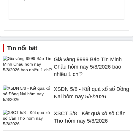
Tin nổi bật
Giá vàng 9999 Bảo Tín Minh
Châu hôm nay 5/8/2026 bao
nhiêu 1 chỉ?
XSDN 5/8 - Kết quả xổ số Đồng
Nai hôm nay 5/8/2026
XSCT 5/8 - Kết quả xổ số Cần
Thơ hôm nay 5/8/2026