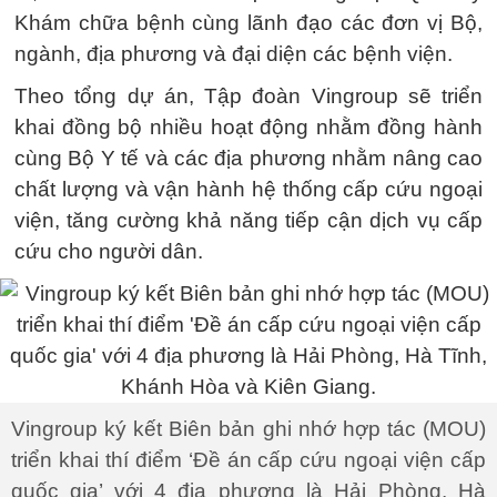
Khám chữa bệnh cùng lãnh đạo các đơn vị Bộ,
ngành, địa phương và đại diện các bệnh viện.
Theo tổng dự án, Tập đoàn Vingroup sẽ triển
khai đồng bộ nhiều hoạt động nhằm đồng hành
cùng Bộ Y tế và các địa phương nhằm nâng cao
chất lượng và vận hành hệ thống cấp cứu ngoại
viện, tăng cường khả năng tiếp cận dịch vụ cấp
cứu cho người dân.
Vingroup ký kết Biên bản ghi nhớ hợp tác (MOU)
triển khai thí điểm ‘Đề án cấp cứu ngoại viện cấp
quốc gia’ với 4 địa phương là Hải Phòng, Hà