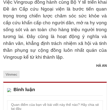
Việc Vingroup đồng hành cùng Bộ Y tế triển khai
Đề án Cấp cứu Ngoại viện là bước tiến quan
trọng trong chiến lược chăm sóc sức khỏe và
cấp cứu khẩn cấp cho người dân, mở ra hy vọng
sống sót và an toàn cho hàng triệu người trong
tương lai. Đây cũng là hoạt động ý nghĩa và
nhân văn, khẳng định trách nhiệm xã hội và tinh
thần phụng sự cộng đồng luôn nhất quán của
Vingroup kể từ khi thành lập.
HÀ AN
Vinmec
Bình luận