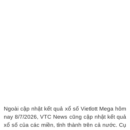
Ngoài cập nhật kết quả xổ số Vietlott Mega hôm
nay 8/7/2026, VTC News cũng cập nhật kết quả
xổ số của các miền, tỉnh thành trên cả nước. Cụ