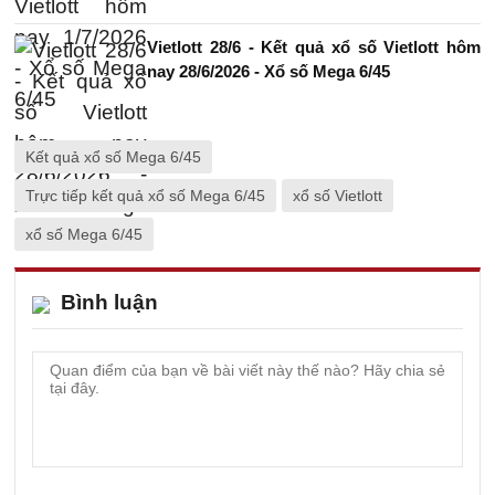
Vietlott 28/6 - Kết quả xổ số Vietlott hôm
nay 28/6/2026 - Xổ số Mega 6/45
Kết quả xổ số Mega 6/45
Trực tiếp kết quả xổ số Mega 6/45
xổ số Vietlott
xổ số Mega 6/45
Bình luận