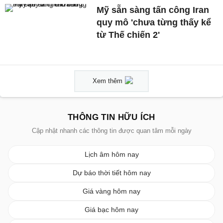
Mỹ sẵn sàng tấn công Iran
quy mô 'chưa từng thấy kể
từ Thế chiến 2'
Xem thêm
THÔNG TIN HỮU ÍCH
Cập nhật nhanh các thông tin được quan tâm mỗi ngày
Lịch âm hôm nay
Dự báo thời tiết hôm nay
Giá vàng hôm nay
Giá bạc hôm nay