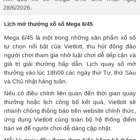
28/6/2026.
Lịch mở thưởng xổ số Mega 6/45
Mega 6/45 là một trong những sản phẩm xổ số
tự chọn nổi bật của Vietlott, thu hút đông đảo
người chơi tham gia nhờ luật chơi dễ tiếp cận và
giá trị giải thưởng hấp dẫn. Lịch quay số mở
thưởng vào lúc 18h00 các ngày thứ Tư, thứ Sáu
và Chủ nhật hàng tuần.
Nếu có điều chỉnh liên quan đến thời gian quay
thưởng hoặc lịch công bố kết quả, Vietlott sẽ
nhanh chóng thông báo trên website chính thức,
ứng dụng Vietlott cùng toàn bộ hệ thống điểm
bán vé để người chơi dễ dàng cập nhật.