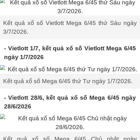
Kết quả xổ số Vietlott Mega 6/45 thứ Sáu ngày
3/7/2026.
- Vietlott 1/7, kết quả xổ số Vietlott Mega 6/45
ngày 1/7/2026
Kết quả xổ số Mega 6/45 thứ Tư ngày 1/7/2026.
- Vietlott 28/6, kết quả xổ số Mega 6/45 ngày
28/6/2026
Kết quả xổ số Mega 6/45 Chủ nhật ngày