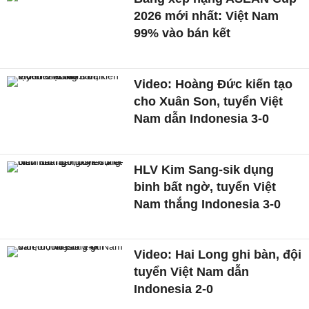
2026 mới nhất: Việt Nam
99% vào bán kết
Video: Hoàng Đức kiến tạo
cho Xuân Son, tuyển Việt
Nam dẫn Indonesia 3-0
HLV Kim Sang-sik dụng
binh bất ngờ, tuyển Việt
Nam thắng Indonesia 3-0
Video: Hai Long ghi bàn, đội
tuyển Việt Nam dẫn
Indonesia 2-0