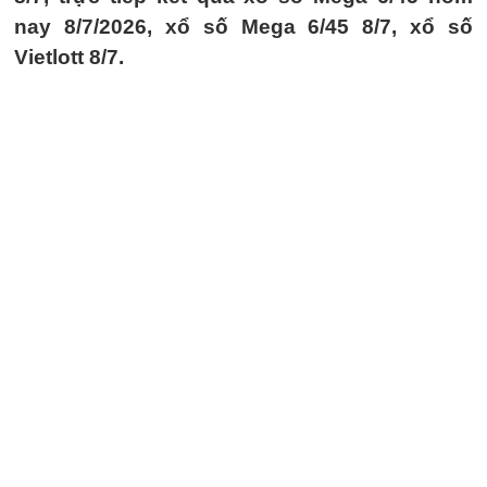
nay 8/7/2026, xổ số Mega 6/45 8/7, xổ số
Vietlott 8/7.