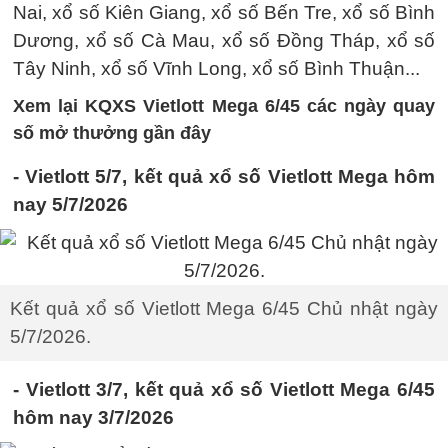
Nai, xổ số Kiên Giang, xổ số Bến Tre, xổ số Bình
Dương, xổ số Cà Mau, xổ số Đồng Tháp, xổ số
Tây Ninh, xổ số Vĩnh Long, xổ số Bình Thuận...
Xem lại KQXS Vietlott Mega 6/45 các ngày quay
số mở thưởng gần đây
- Vietlott 5/7, kết quả xổ số Vietlott Mega hôm
nay 5/7/2026
Kết quả xổ số Vietlott Mega 6/45 Chủ nhật ngày
5/7/2026.
- Vietlott 3/7, kết quả xổ số Vietlott Mega 6/45
hôm nay 3/7/2026