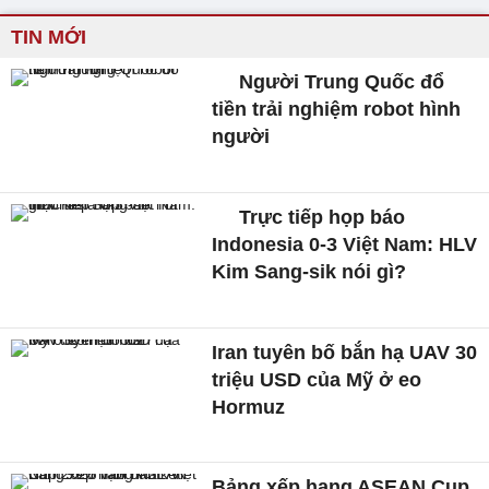
TIN MỚI
Người Trung Quốc đổ
tiền trải nghiệm robot hình
người
Trực tiếp họp báo
Indonesia 0-3 Việt Nam: HLV
Kim Sang-sik nói gì?
Iran tuyên bố bắn hạ UAV 30
triệu USD của Mỹ ở eo
Hormuz
Bảng xếp hạng ASEAN Cup