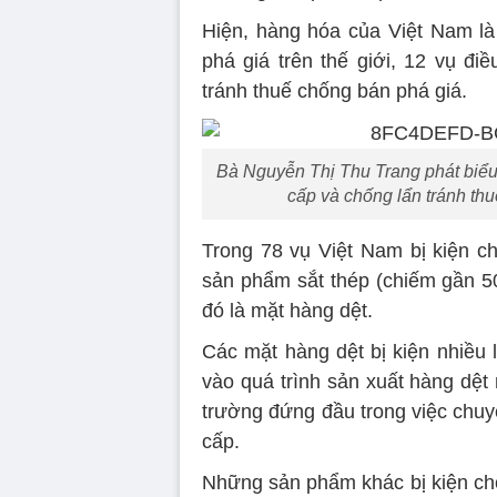
Hiện, hàng hóa của Việt Nam là 
phá giá trên thế giới, 12 vụ đi
tránh thuế chống bán phá giá.
Bà Nguyễn Thị Thu Trang phát biểu 
cấp và chống lẩn tránh th
Trong 78 vụ Việt Nam bị kiện ch
sản phẩm sắt thép (chiếm gần 50
đó là mặt hàng dệt.
Các mặt hàng dệt bị kiện nhiều
vào quá trình sản xuất hàng dệt
trường đứng đầu trong việc chuy
cấp.
Những sản phẩm khác bị kiện chố