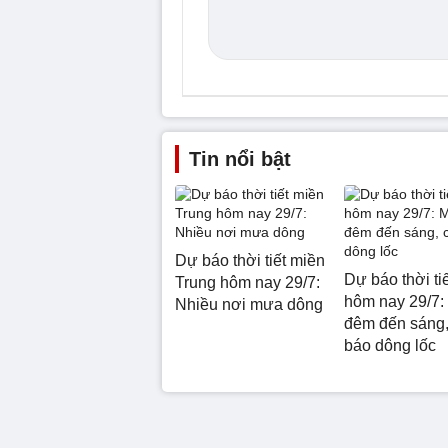
Tin nổi bật
Dự báo thời tiết miền
Dự báo thời ti
Trung hôm nay 29/7:
hôm nay 29/7:
Nhiều nơi mưa dông
đêm đến sáng,
báo dông lốc