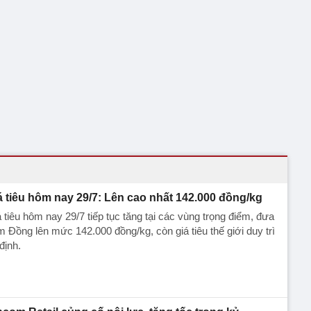
á tiêu hôm nay 29/7: Lên cao nhất 142.000 đồng/kg
 tiêu hôm nay 29/7 tiếp tục tăng tại các vùng trọng điểm, đưa
 Đồng lên mức 142.000 đồng/kg, còn giá tiêu thế giới duy trì
định.