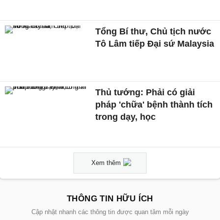
Tổng Bí thư, Chủ tịch nước
Tô Lâm tiếp Đại sứ Malaysia
Thủ tướng: Phải có giải
pháp 'chữa' bệnh thành tích
trong dạy, học
Xem thêm
THÔNG TIN HỮU ÍCH
Cập nhật nhanh các thông tin được quan tâm mỗi ngày