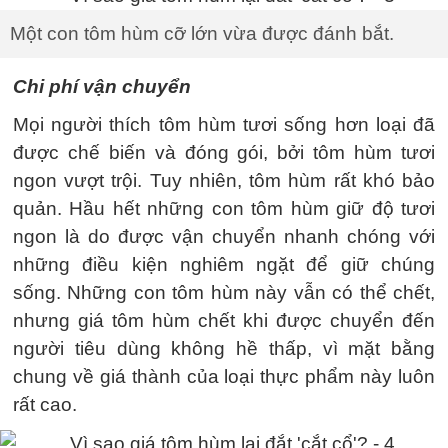
Một con tôm hùm cỡ lớn vừa được đánh bắt.
Chi phí vận chuyển
Mọi người thích tôm hùm tươi sống hơn loại đã
được chế biến và đóng gói, bởi tôm hùm tươi
ngon vượt trội. Tuy nhiên, tôm hùm rất khó bảo
quản. Hầu hết những con tôm hùm giữ độ tươi
ngon là do được vận chuyển nhanh chóng với
những điều kiện nghiêm ngặt để giữ chúng
sống. Những con tôm hùm này vẫn có thể chết,
nhưng giá tôm hùm chết khi được chuyển đến
người tiêu dùng không hề thấp, vì mặt bằng
chung về giá thành của loại thực phẩm này luôn
rất cao.