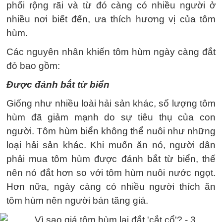
phối rộng rãi và từ đó càng có nhiều người ở
nhiều nơi biết đến, ưa thích hương vị của tôm
hùm.
Các nguyên nhân khiến tôm hùm ngày càng đắt
đỏ bao gồm:
Được đánh bắt từ biển
Giống như nhiều loài hải sản khác, số lượng tôm
hùm đã giảm mạnh do sự tiêu thụ của con
người. Tôm hùm biển không thể nuôi như những
loại hải sản khác. Khi muốn ăn nó, người dân
phải mua tôm hùm được đánh bắt từ biển, thế
nên nó đắt hơn so với tôm hùm nuôi nước ngọt.
Hơn nữa, ngày càng có nhiều người thích ăn
tôm hùm nên người bán tăng giá.