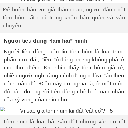
Để buôn bán với giá thành cao, người đánh bắt
tôm hùm rất chú trọng khâu bảo quản và vận
chuyển.
Người tiêu dùng “làm hại” mình
Người tiêu dùng luôn tin tôm hùm là loại thực
phẩm cực đắt, điều đó đúng nhưng không phải ở
mọi thời điểm. Khi nhìn thấy tôm hùm giá rẻ,
nhiều người nghĩ rằng mình đang bị lừa đảo theo
cách nào đó. Điều này có nghĩa là, ở một mức
độ nào đó, người tiêu dùng chính là nạn nhân
của kỳ vọng của chính họ.
Tôm hùm là loại hải sản đắt nhưng vẫn có rất