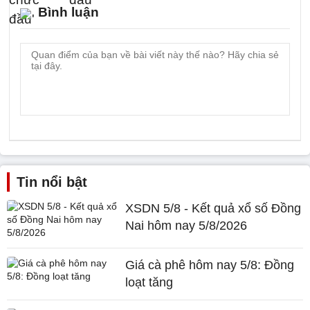
Bình luận
Tin nổi bật
XSDN 5/8 - Kết quả xổ số Đồng
Nai hôm nay 5/8/2026
Giá cà phê hôm nay 5/8: Đồng
loạt tăng