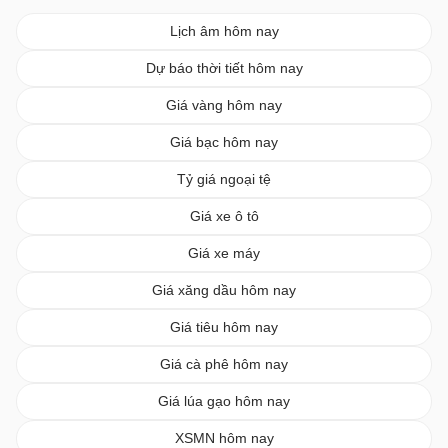
Lịch âm hôm nay
Dự báo thời tiết hôm nay
Giá vàng hôm nay
Giá bạc hôm nay
Tỷ giá ngoại tệ
Giá xe ô tô
Giá xe máy
Giá xăng dầu hôm nay
Giá tiêu hôm nay
Giá cà phê hôm nay
Giá lúa gạo hôm nay
XSMN hôm nay