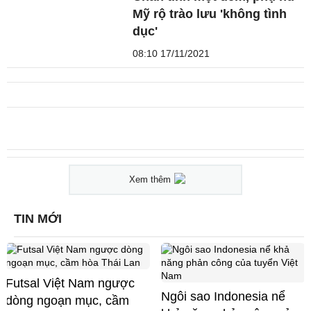
Mỹ rộ trào lưu 'không tình
dục'
08:10 17/11/2021
Xem thêm
TIN MỚI
Futsal Việt Nam ngược
Ngôi sao Indonesia nể
dòng ngoạn mục, cầm