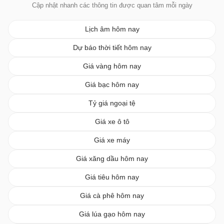
Cập nhật nhanh các thông tin được quan tâm mỗi ngày
Lịch âm hôm nay
Dự báo thời tiết hôm nay
Giá vàng hôm nay
Giá bạc hôm nay
Tỷ giá ngoại tệ
Giá xe ô tô
Giá xe máy
Giá xăng dầu hôm nay
Giá tiêu hôm nay
Giá cà phê hôm nay
Giá lúa gạo hôm nay