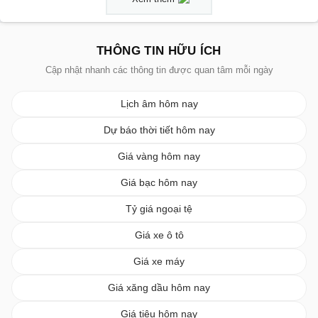
THÔNG TIN HỮU ÍCH
Cập nhật nhanh các thông tin được quan tâm mỗi ngày
Lịch âm hôm nay
Dự báo thời tiết hôm nay
Giá vàng hôm nay
Giá bạc hôm nay
Tỷ giá ngoại tệ
Giá xe ô tô
Giá xe máy
Giá xăng dầu hôm nay
Giá tiêu hôm nay