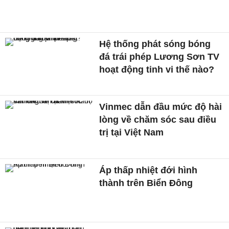
Hệ thống phát sóng bóng
đá trái phép Lương Sơn TV
hoạt động tinh vi thế nào?
Vinmec dẫn đầu mức độ hài
lòng về chăm sóc sau điều
trị tại Việt Nam
Áp thấp nhiệt đới hình
thành trên Biển Đông