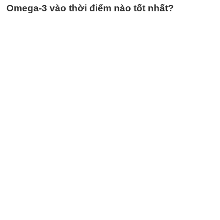
Omega-3 vào thời điểm nào tốt nhất?