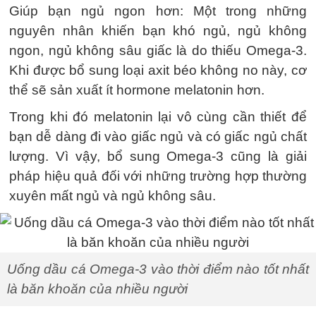
Giúp bạn ngủ ngon hơn: Một trong những
nguyên nhân khiến bạn khó ngủ, ngủ không
ngon, ngủ không sâu giấc là do thiếu Omega-3.
Khi được bổ sung loại axit béo không no này, cơ
thể sẽ sản xuất ít hormone melatonin hơn.
Trong khi đó melatonin lại vô cùng cần thiết để
bạn dễ dàng đi vào giấc ngủ và có giấc ngủ chất
lượng. Vì vậy, bổ sung Omega-3 cũng là giải
pháp hiệu quả đối với những trường hợp thường
xuyên mất ngủ và ngủ không sâu.
Uống dầu cá Omega-3 vào thời điểm nào tốt nhất
là băn khoăn của nhiều người