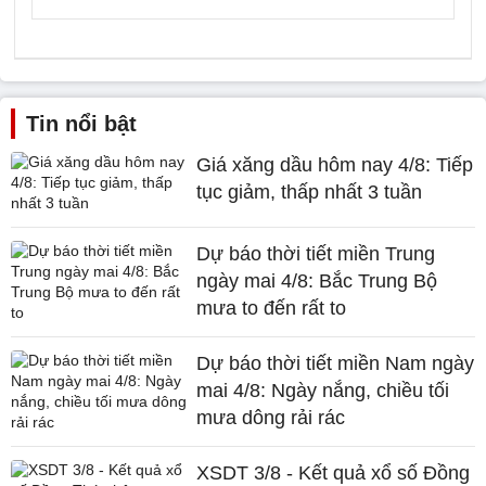
Tin nổi bật
Giá xăng dầu hôm nay 4/8: Tiếp
tục giảm, thấp nhất 3 tuần
Dự báo thời tiết miền Trung
ngày mai 4/8: Bắc Trung Bộ
mưa to đến rất to
Dự báo thời tiết miền Nam ngày
mai 4/8: Ngày nắng, chiều tối
mưa dông rải rác
XSDT 3/8 - Kết quả xổ số Đồng