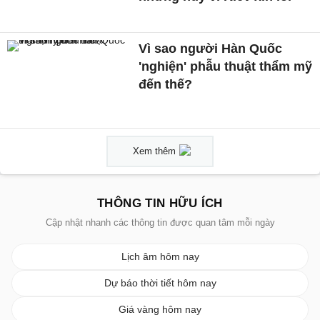
Vì sao người Hàn Quốc
'nghiện' phẫu thuật thẩm mỹ
đến thế?
Xem thêm
THÔNG TIN HỮU ÍCH
Cập nhật nhanh các thông tin được quan tâm mỗi ngày
Lịch âm hôm nay
Dự báo thời tiết hôm nay
Giá vàng hôm nay