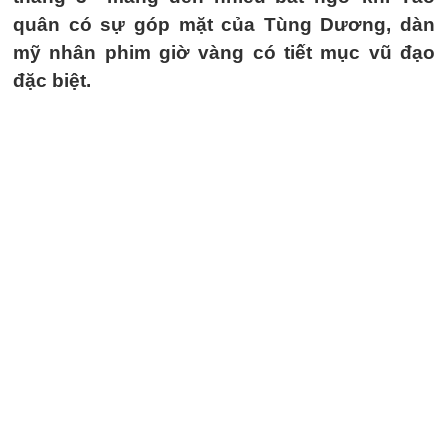
quân có sự góp mặt của Tùng Dương, dàn
mỹ nhân phim giờ vàng có tiết mục vũ đạo
đặc biệt.