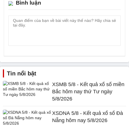
Bình luận
Tin nổi bật
XSMB 5/8 - Kết quả xổ số miền
Bắc hôm nay thứ Tư ngày
5/8/2026
XSDNA 5/8 - Kết quả xổ số Đà
Nẵng hôm nay 5/8/2026