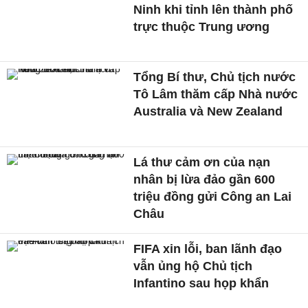
Ninh khi tỉnh lên thành phố
trực thuộc Trung ương
Tổng Bí thư, Chủ tịch nước
Tô Lâm thăm cấp Nhà nước
Australia và New Zealand
Lá thư cảm ơn của nạn
nhân bị lừa đảo gần 600
triệu đồng gửi Công an Lai
Châu
FIFA xin lỗi, ban lãnh đạo
vẫn ủng hộ Chủ tịch
Infantino sau họp khẩn