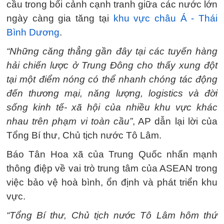
cầu trong bối cảnh cạnh tranh giữa các nước lớn
ngày càng gia tăng tại
khu vực châu Á - Thái
Bình Dương
.
“Những căng thẳng gần đây tại các tuyến hàng
hải chiến lược ở Trung Đông cho thấy xung đột
tại một điểm nóng có thể nhanh chóng tác động
đến thương mại, năng lượng, logistics và đời
sống kinh tế- xã hội của nhiều khu vực khác
nhau trên phạm vi toàn cầu”
, AP dẫn lại lời của
Tổng Bí thư, Chủ tịch nước Tô Lâm.
Báo Tân Hoa xã của Trung Quốc nhấn mạnh
thông điệp về vai trò trung tâm của ASEAN trong
việc bảo vệ hoà bình, ổn định và phát triển khu
vực.
“Tổng Bí thư, Chủ tịch nước Tô Lâm hôm thứ