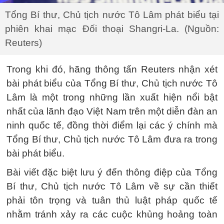
Tổng Bí thư, Chủ tịch nước Tô Lâm phát biểu tại
phiên khai mạc Đối thoại Shangri-La. (Nguồn:
Reuters)
Trong khi đó, hãng thông tấn Reuters nhận xét
bài phát biểu của Tổng Bí thư, Chủ tịch nước Tô
Lâm là một trong những lần xuất hiện nổi bật
nhất của lãnh đạo Việt Nam trên một diễn đàn an
ninh quốc tế, đồng thời điểm lại các ý chính mà
Tổng Bí thư, Chủ tịch nước Tô Lâm đưa ra trong
bài phát biểu.
Bài viết đặc biệt lưu ý đến thông điệp của Tổng
Bí thư, Chủ tịch nước Tô Lâm về sự cần thiết
phải tôn trọng và tuân thủ luật pháp quốc tế
nhằm tránh xảy ra các cuộc khủng hoảng toàn