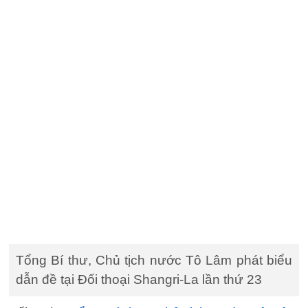
Tổng Bí thư, Chủ tịch nước Tô Lâm phát biểu
dẫn đề tại Đối thoại Shangri-La lần thứ 23