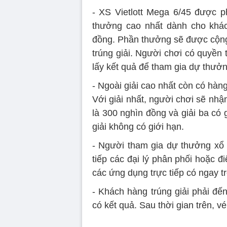
- XS Vietlott Mega 6/45 được p
thưởng cao nhất dành cho khách 
đồng. Phần thưởng sẽ được cộng
trúng giải. Người chơi có quyền
lấy kết quả để tham gia dự thưởn
- Ngoài giải cao nhất còn có hàn
Với giải nhất, người chơi sẽ nhận
là 300 nghìn đồng và giải ba có
giải không có giới hạn.
- Người tham gia dự thưởng xổ s
tiếp các đại lý phân phối hoặc đ
các ứng dụng trực tiếp có ngay tr
- Khách hàng trúng giải phải đế
có kết quả. Sau thời gian trên, v