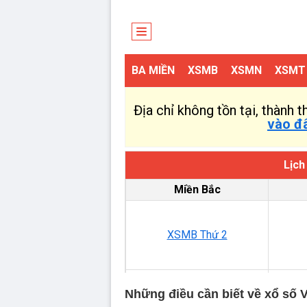
Những điều cần biết về xổ số V