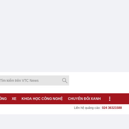
ỐNG
XE
KHOA HỌC CÔNG NGHỆ
CHUYỂN ĐỔI XANH
Liên hệ quảng cáo:
024 36321588