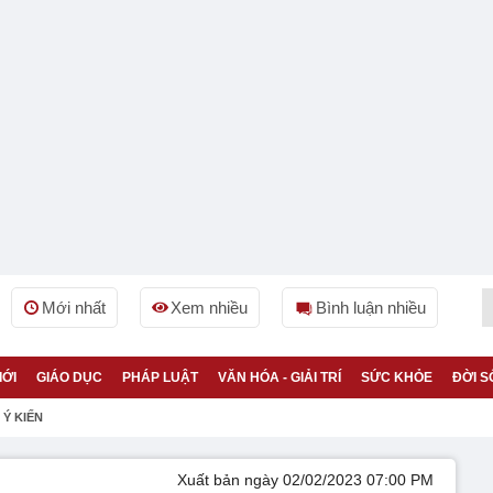
Mới nhất
Xem nhiều
Bình luận nhiều
IỚI
GIÁO DỤC
PHÁP LUẬT
VĂN HÓA - GIẢI TRÍ
SỨC KHỎE
ĐỜI S
Ý KIẾN
Xuất bản ngày 02/02/2023 07:00 PM