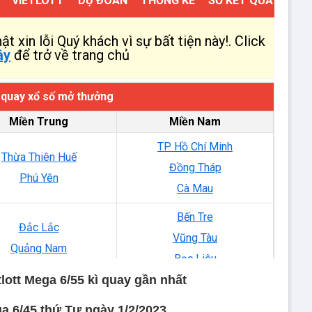
tlott Mega 6/55 kì quay gần nhất
ega 6/45 thứ Tư ngày 1/2/2023