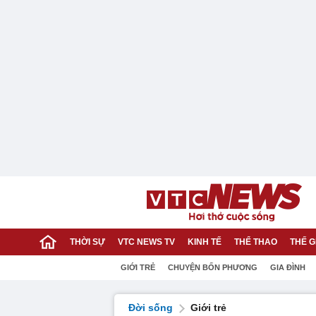
THỜI SỰ
VTC NEWS TV
KINH TẾ
THỂ THAO
THẾ G
GIỚI TRẺ
CHUYỆN BỐN PHƯƠNG
GIA ĐÌNH
Đời sống
Giới trẻ