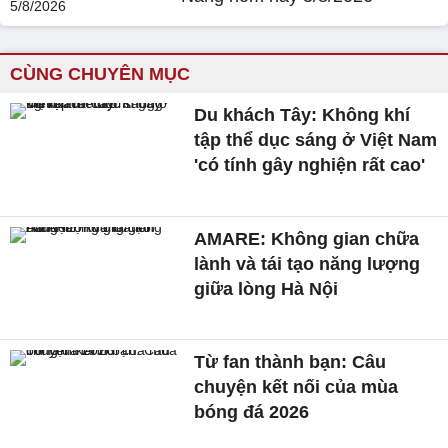
CÙNG CHUYÊN MỤC
Du khách Tây: Không khí
tập thể dục sáng ở Việt Nam
'có tính gây nghiện rất cao'
AMARE: Không gian chữa
lành và tái tạo năng lượng
giữa lòng Hà Nội
Từ fan thành bạn: Câu
chuyện kết nối của mùa
bóng đá 2026