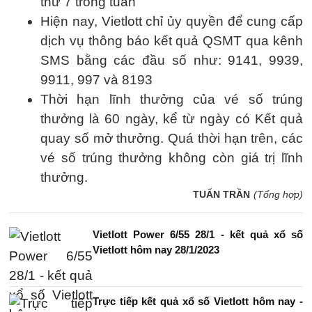
thứ 7 trong tuần
Hiện nay, Vietlott chỉ ủy quyền để cung cấp
dịch vụ thông báo kết quả QSMT qua kênh
SMS bằng các đầu số như: 9141, 9939,
9911, 997 và 8193
Thời hạn lĩnh thưởng của vé số trúng
thưởng là 60 ngày, kể từ ngày có Kết quả
quay số mở thưởng. Quá thời hạn trên, các
vé số trúng thưởng không còn giá trị lĩnh
thưởng.
TUẤN TRẦN
(Tổng hợp)
Vietlott Power 6/55 28/1 - kết quả xổ số
Vietlott hôm nay 28/1/2023
Trực tiếp kết quả xổ số Vietlott hôm nay -