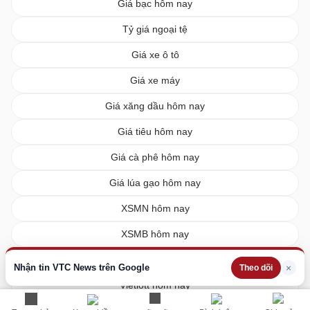
Giá bạc hôm nay
Tỷ giá ngoại tệ
Giá xe ô tô
Giá xe máy
Giá xăng dầu hôm nay
Giá tiêu hôm nay
Giá cà phê hôm nay
Giá lúa gạo hôm nay
XSMN hôm nay
XSMB hôm nay
XSMT hôm nay
Nhận tin VTC News trên Google
×
Theo dõi
Vietlott hôm nay