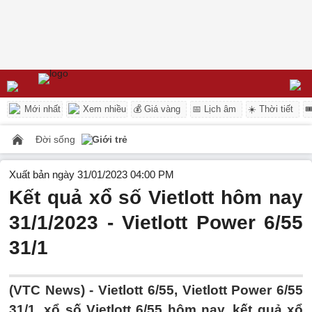
Mới nhất
Xem nhiều
💰 Giá vàng
📅 Lịch âm
☀️ Thời tiết

Đời sống
Giới trẻ
Xuất bản ngày 31/01/2023 04:00 PM
Kết quả xổ số Vietlott hôm nay
31/1/2023 - Vietlott Power 6/55
31/1
(VTC News) -
Vietlott 6/55, Vietlott Power 6/55
31/1, xổ số Vietlott 6/55 hôm nay, kết quả xổ