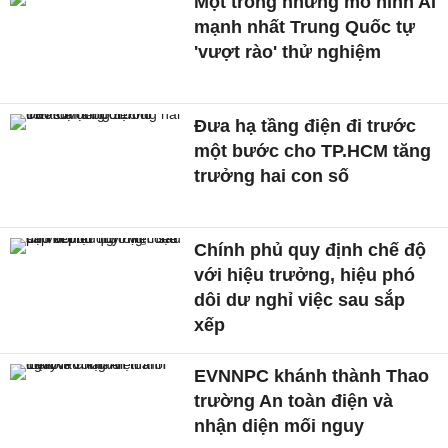
Một trong những mô hình AI
mạnh nhất Trung Quốc tự
'vượt rào' thử nghiệm
Đưa hạ tầng điện đi trước
một bước cho TP.HCM tăng
trưởng hai con số
Chính phủ quy định chế độ
với hiệu trưởng, hiệu phó
dôi dư nghỉ việc sau sắp
xếp
EVNNPC khánh thành Thao
trường An toàn điện và
nhận diện mối nguy