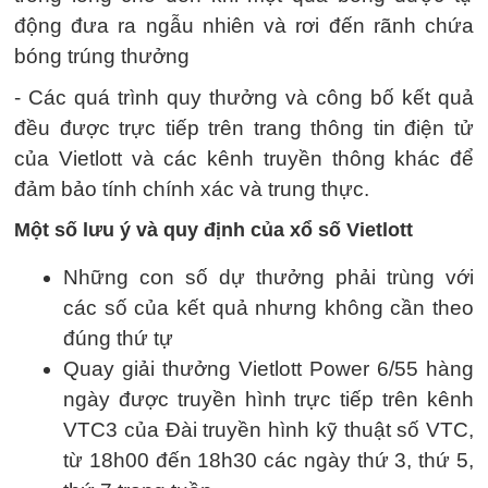
động đưa ra ngẫu nhiên và rơi đến rãnh chứa
bóng trúng thưởng
- Các quá trình quy thưởng và công bố kết quả
đều được trực tiếp trên trang thông tin điện tử
của Vietlott và các kênh truyền thông khác để
đảm bảo tính chính xác và trung thực.
Một số lưu ý và quy định của xổ số Vietlott
Những con số dự thưởng phải trùng với
các số của kết quả nhưng không cần theo
đúng thứ tự
Quay giải thưởng Vietlott Power 6/55 hàng
ngày được truyền hình trực tiếp trên kênh
VTC3 của Đài truyền hình kỹ thuật số VTC,
từ 18h00 đến 18h30 các ngày thứ 3, thứ 5,