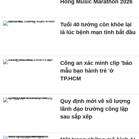
Hồng Music Marathon 2026
Tuổi 40 tưởng còn khỏe lại
là lúc bệnh mạn tính bắt đầu
Công an xác minh clip 'bảo
mẫu bạo hành trẻ 'ở
TP.HCM
Quy định mới về số lượng
lãnh đạo trường công lập
sau sắp xếp