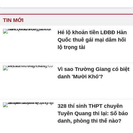
TIN MỚI
Hé lộ khoản tiền LĐBĐ Hàn
Quốc thuê gái mại dâm hối
lộ trọng tài
Vì sao Trường Giang có biệt
danh 'Mười Khó'?
328 thí sinh THPT chuyên
Tuyên Quang thi lại: Số báo
danh, phòng thi thế nào?