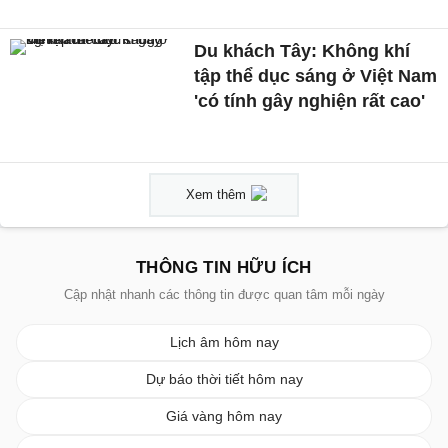
Du khách Tây: Không khí
tập thể dục sáng ở Việt Nam
'có tính gây nghiện rất cao'
Xem thêm
THÔNG TIN HỮU ÍCH
Cập nhật nhanh các thông tin được quan tâm mỗi ngày
Lịch âm hôm nay
Dự báo thời tiết hôm nay
Giá vàng hôm nay