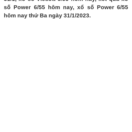
số Power 6/55 hôm nay, xổ số Power 6/55
hôm nay thứ Ba ngày 31/1/2023.