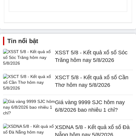
Tin nổi bật
XSST 5/8 - Kết quả xổ số Sóc
Trăng hôm nay 5/8/2026
XSCT 5/8 - Kết quả xổ số Cần
Thơ hôm nay 5/8/2026
Giá vàng 9999 SJC hôm nay
6/8/2026 bao nhiêu 1 chỉ?
XSDNA 5/8 - Kết quả xổ số Đà
Nẵng hôm nay 5/8/2026