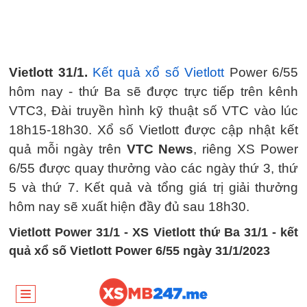
Vietlott 31/1.
Kết quả xổ số Vietlott
Power 6/55
hôm nay - thứ Ba sẽ được trực tiếp trên kênh
VTC3, Đài truyền hình kỹ thuật số VTC vào lúc
18h15-18h30. Xổ số Vietlott được cập nhật kết
quả mỗi ngày trên
VTC News
, riêng XS Power
6/55 được quay thưởng vào các ngày thứ 3, thứ
5 và thứ 7. Kết quả và tổng giá trị giải thưởng
hôm nay sẽ xuất hiện đầy đủ sau 18h30.
Vietlott Power 31/1 - XS Vietlott thứ Ba 31/1 - kết
quả xổ số Vietlott Power 6/55 ngày 31/1/2023