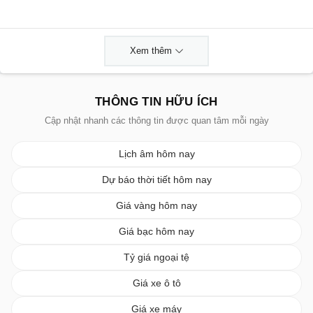
Xem thêm
THÔNG TIN HỮU ÍCH
Cập nhật nhanh các thông tin được quan tâm mỗi ngày
Lịch âm hôm nay
Dự báo thời tiết hôm nay
Giá vàng hôm nay
Giá bạc hôm nay
Tỷ giá ngoại tệ
Giá xe ô tô
Giá xe máy