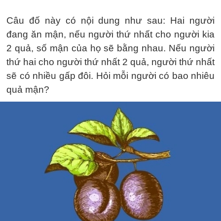
Câu đố này có nội dung như sau: Hai người
đang ăn mận, nếu người thứ nhất cho người kia
2 quả, số mận của họ sẽ bằng nhau. Nếu người
thứ hai cho người thứ nhất 2 quả, người thứ nhất
sẽ có nhiều gấp đôi. Hỏi mỗi người có bao nhiêu
quả mận?