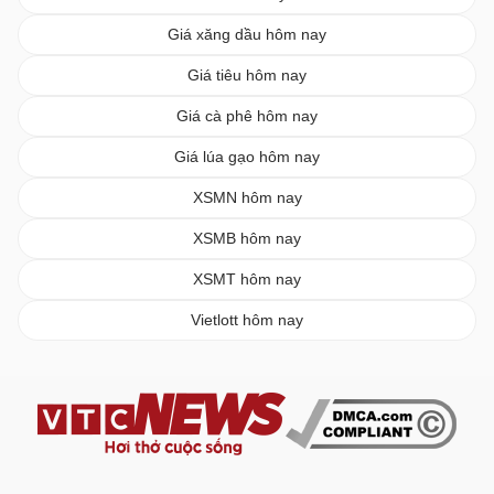
Giá xăng dầu hôm nay
Giá tiêu hôm nay
Giá cà phê hôm nay
Giá lúa gạo hôm nay
XSMN hôm nay
XSMB hôm nay
XSMT hôm nay
Vietlott hôm nay